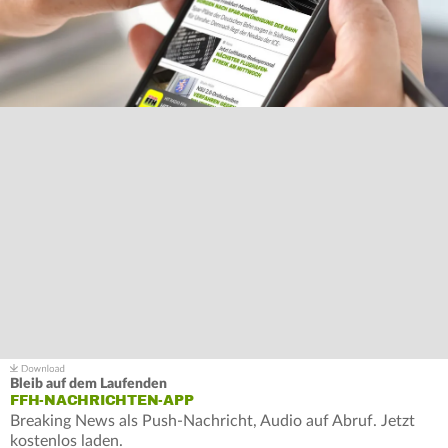
Bleib auf dem Laufenden
FFH-NACHRICHTEN-APP
Breaking News als Push-Nachricht, Audio auf Abruf. Jetzt
kostenlos laden.