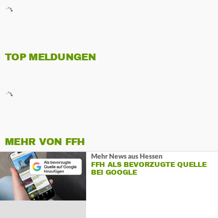
TOP MELDUNGEN
MEHR VON FFH
Mehr News aus Hessen
FFH ALS BEVORZUGTE QUELLE
BEI GOOGLE