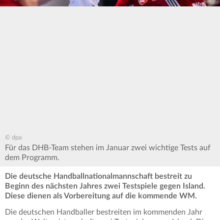
© dpa
Für das DHB-Team stehen im Januar zwei wichtige Tests auf
dem Programm.
Die deutsche Handballnationalmannschaft bestreit zu
Beginn des nächsten Jahres zwei Testspiele gegen Island.
Diese dienen als Vorbereitung auf die kommende WM.
Die deutschen Handballer bestreiten im kommenden Jahr