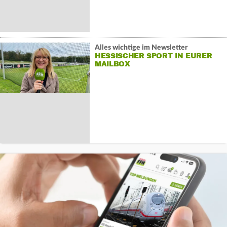
Alles wichtige im Newsletter
HESSISCHER SPORT IN EURER
MAILBOX