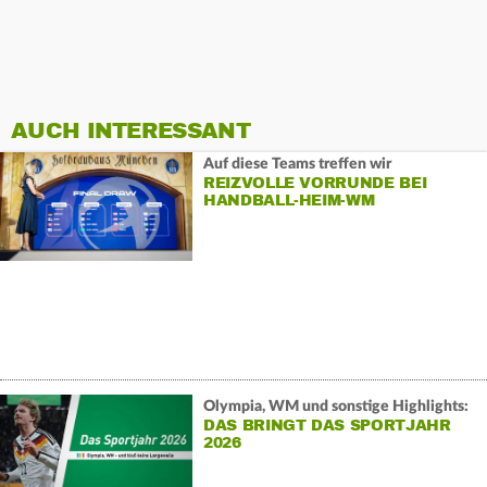
AUCH INTERESSANT
Auf diese Teams treffen wir
REIZVOLLE VORRUNDE BEI
HANDBALL-HEIM-WM
Olympia, WM und sonstige Highlights:
DAS BRINGT DAS SPORTJAHR
2026