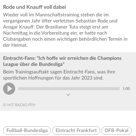
Rode und Knauff voll dabei
Wieder voll im Mannschaftstraining stehen die im
vergangenen Jahr öfter verletzten Sebastian Rode und
Ansgar Knauff. Der Brasilianer Tuta steigt erst am
Nachmittag in die Vorbereitung ein, er hatte nach
Clubangaben noch einen wichtigen behördlichen Termin in
der Heimat.
Eintracht-Fans: "Ich hoffe wir erreichen die Champions
League über die Bundesliga"
Beim Trainingsauftakt sagen Eintracht-Fans, was ihre
sportlichen Hoffnungen für das Jahr 2023 sind.
1:00
© HIT RADIO FFH
Fußball-Bundesliga
Eintracht Frankfurt
DFB-Pokal