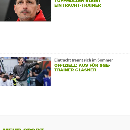
TOPPMÖLLER BLEIBT
EINTRACHT-TRAINER
Eintracht trennt sich im Sommer
OFFIZIELL: AUS FÜR SGE-
TRAINER GLASNER