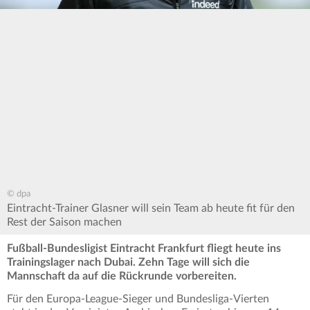
© dpa
Eintracht-Trainer Glasner will sein Team ab heute fit für den
Rest der Saison machen
Fußball-Bundesligist Eintracht Frankfurt fliegt heute ins
Trainingslager nach Dubai. Zehn Tage will sich die
Mannschaft da auf die Rückrunde vorbereiten.
Für den Europa-League-Sieger und Bundesliga-Vierten