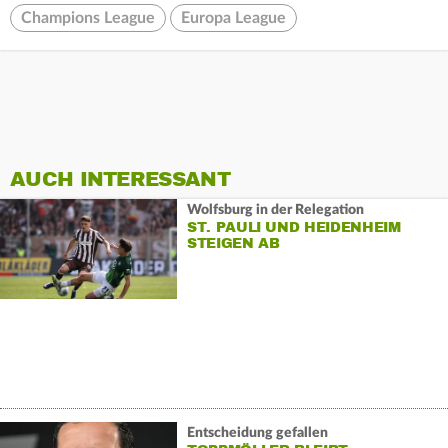
Champions League
Europa League
AUCH INTERESSANT
Wolfsburg in der Relegation
ST. PAULI UND HEIDENHEIM
STEIGEN AB
Entscheidung gefallen