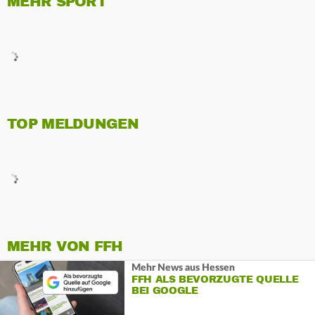
MEHR SPORT
TOP MELDUNGEN
MEHR VON FFH
Mehr News aus Hessen
FFH ALS BEVORZUGTE QUELLE
BEI GOOGLE