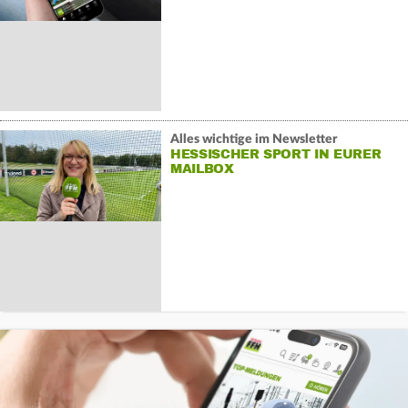
Alles wichtige im Newsletter
HESSISCHER SPORT IN EURER
MAILBOX