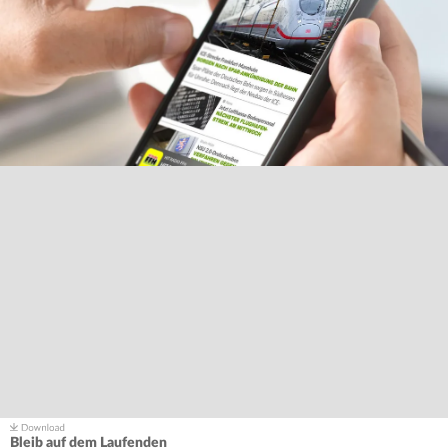
Bleib auf dem Laufenden