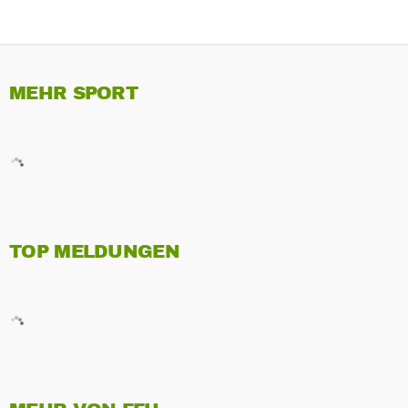
MEHR SPORT
TOP MELDUNGEN