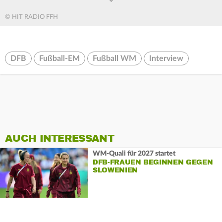
© HIT RADIO FFH
DFB
Fußball-EM
Fußball WM
Interview
AUCH INTERESSANT
WM-Quali für 2027 startet
DFB-FRAUEN BEGINNEN GEGEN
SLOWENIEN