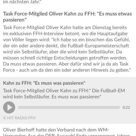
im nächsten Jahr."
Task Force-Mitglied Oliver Kahn zu FFH: "Es muss etwas
passieren"
Task Force-Mitglied Oliver Kahn hatte am Dienstag bereits
im exklusiven FFH-Interview betont, wo die Hauptaufgabe
von Völler liegen wird: "Ich habe so ein bisschen das Gefühl,
der ein oder andere denkt, die Fußball-Europameisterschaft
wird ein Selbstläufer, aber die wird kein Selbstläufer. Da
müssen schnell richtige Entscheidungen getroffen werden.
Da muss etwas passieren. Aber dafür sind wir ja da als Task
Force - auch um da den ein oder anderen Hinweis zu geben."
Kahn zu FFH: "Es muss was passieren"
Task Force-Mitglied Oliver Kahn zu FFH:" Die Fußball-EM
wird kein Selbstläufer. Es muss was passieren"
0:22
© HIT RADIO FFH
Oliver Bierhoff hatte den Verband nach dem WM-