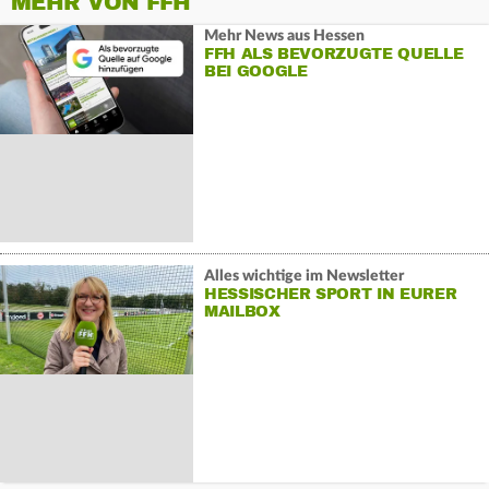
MEHR VON FFH
Mehr News aus Hessen
FFH ALS BEVORZUGTE QUELLE
BEI GOOGLE
Alles wichtige im Newsletter
HESSISCHER SPORT IN EURER
MAILBOX