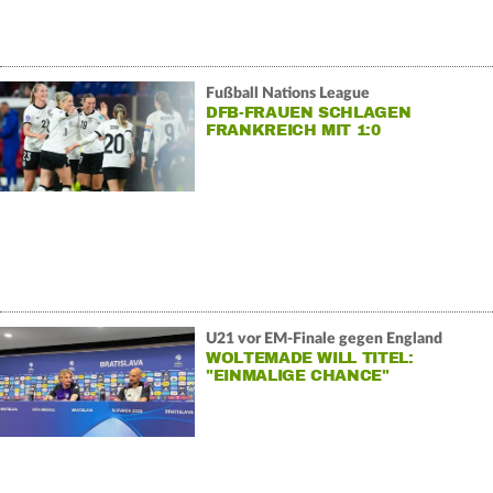
Fußball Nations League
DFB-FRAUEN SCHLAGEN
FRANKREICH MIT 1:0
U21 vor EM-Finale gegen England
WOLTEMADE WILL TITEL:
"EINMALIGE CHANCE"