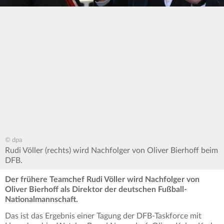
© dpa
Rudi Völler (rechts) wird Nachfolger von Oliver Bierhoff beim
DFB.
Der frühere Teamchef Rudi Völler wird Nachfolger von
Oliver Bierhoff als Direktor der deutschen Fußball-
Nationalmannschaft.
Das ist das Ergebnis einer Tagung der DFB-Taskforce mit