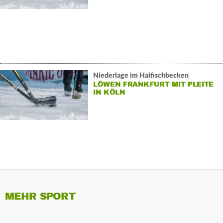
Niederlage im Haifischbecken
LÖWEN FRANKFURT MIT PLEITE
IN KÖLN
MEHR SPORT