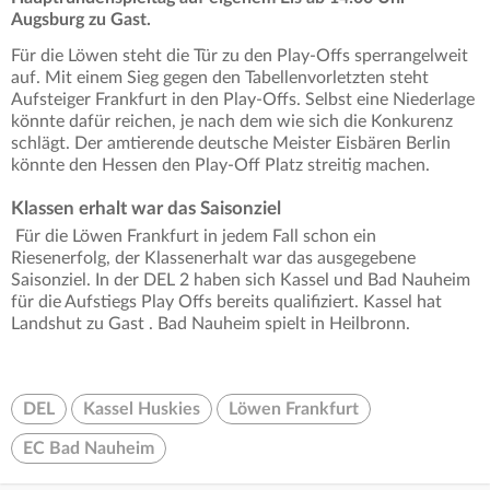
Augsburg zu Gast.
Für die Löwen steht die Tür zu den Play-Offs sperrangelweit
auf. Mit einem Sieg gegen den Tabellenvorletzten steht
Aufsteiger Frankfurt in den Play-Offs. Selbst eine Niederlage
könnte dafür reichen, je nach dem wie sich die Konkurenz
schlägt. Der amtierende deutsche Meister Eisbären Berlin
könnte den Hessen den Play-Off Platz streitig machen.
Klassen erhalt war das Saisonziel
Für die Löwen Frankfurt in jedem Fall schon ein
Riesenerfolg, der Klassenerhalt war das ausgegebene
Saisonziel. In der DEL 2 haben sich Kassel und Bad Nauheim
für die Aufstiegs Play Offs bereits qualifiziert. Kassel hat
Landshut zu Gast . Bad Nauheim spielt in Heilbronn.
DEL
Kassel Huskies
Löwen Frankfurt
EC Bad Nauheim