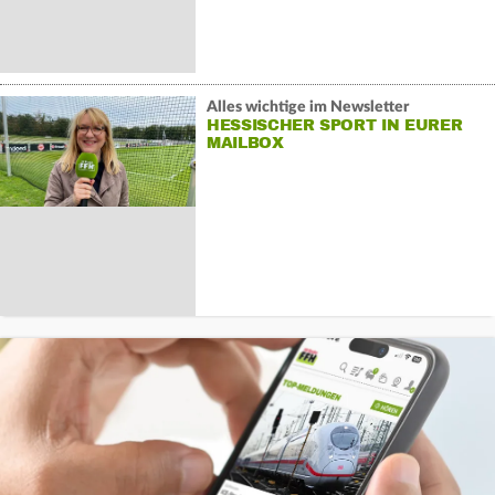
Alles wichtige im Newsletter
HESSISCHER SPORT IN EURER
MAILBOX