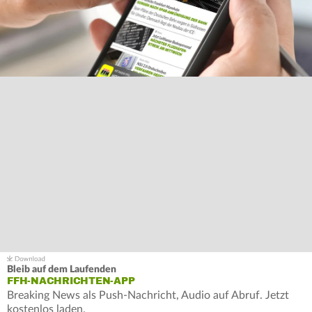
Bleib auf dem Laufenden
FFH-NACHRICHTEN-APP
Breaking News als Push-Nachricht, Audio auf Abruf. Jetzt
kostenlos laden.