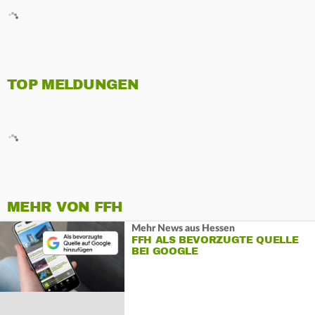
TOP MELDUNGEN
MEHR VON FFH
Mehr News aus Hessen
FFH ALS BEVORZUGTE QUELLE
BEI GOOGLE