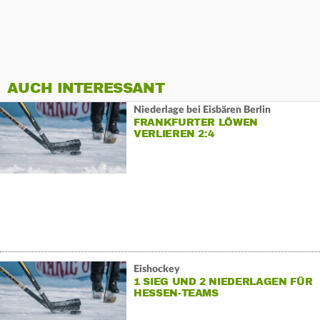
AUCH INTERESSANT
Niederlage bei Eisbären Berlin
FRANKFURTER LÖWEN
VERLIEREN 2:4
Eishockey
1 SIEG UND 2 NIEDERLAGEN FÜR
HESSEN-TEAMS