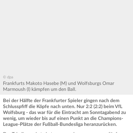
© dpa
Frankfurts Makoto Hasebe (M) und Wolfsburgs Omar
Marmoush (l) kämpfen um den Ball.
Bei der Hälfte der Frankfurter Spieler gingen nach dem
Schlusspfiff die Köpfe nach unten. Nur 2:2 (2:2) beim VfL
Wolfsburg - das war für die Eintracht am Sonntagabend zu
wenig, um wieder bis auf einen Punkt an die Champions-
League-Plätze der Fußball-Bundesliga heranzurücken.