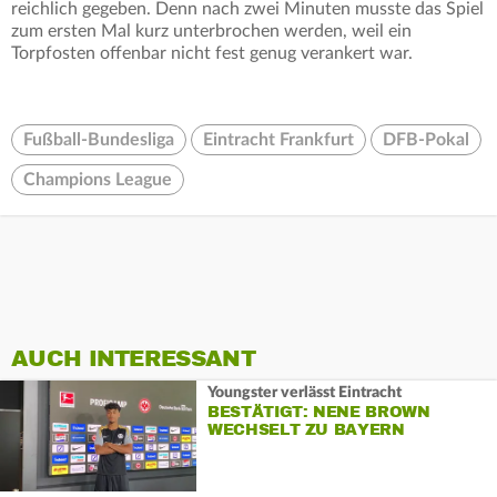
reichlich gegeben. Denn nach zwei Minuten musste das Spiel
zum ersten Mal kurz unterbrochen werden, weil ein
Torpfosten offenbar nicht fest genug verankert war.
Fußball-Bundesliga
Eintracht Frankfurt
DFB-Pokal
Champions League
AUCH INTERESSANT
Youngster verlässt Eintracht
BESTÄTIGT: NENE BROWN
WECHSELT ZU BAYERN