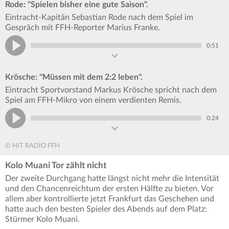
Rode: "Spielen bisher eine gute Saison".
Eintracht-Kapitän Sebastian Rode nach dem Spiel im
Gespräch mit FFH-Reporter Marius Franke.
0:51
Krösche: "Müssen mit dem 2:2 leben".
Eintracht Sportvorstand Markus Krösche spricht nach dem
Spiel am FFH-Mikro von einem verdienten Remis.
0:24
© HIT RADIO FFH
Kolo Muani Tor zählt nicht
Der zweite Durchgang hatte längst nicht mehr die Intensität
und den Chancenreichtum der ersten Hälfte zu bieten. Vor
allem aber kontrollierte jetzt Frankfurt das Geschehen und
hatte auch den besten Spieler des Abends auf dem Platz:
Stürmer Kolo Muani.