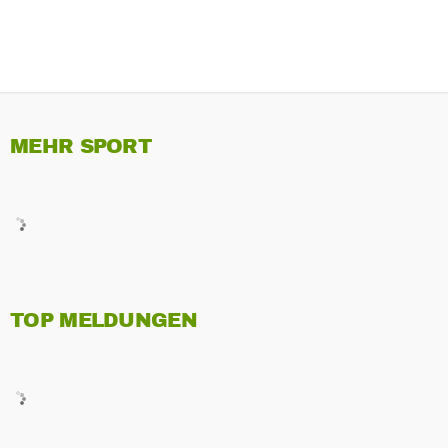
MEHR SPORT
TOP MELDUNGEN