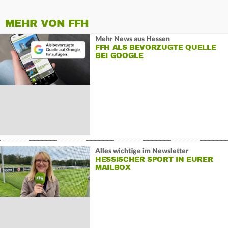
MEHR VON FFH
Mehr News aus Hessen
FFH ALS BEVORZUGTE QUELLE
BEI GOOGLE
Alles wichtige im Newsletter
HESSISCHER SPORT IN EURER
MAILBOX