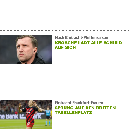
Nach Eintracht-Pleitensaison
KRÖSCHE LÄDT ALLE SCHULD
AUF SICH
Eintracht Frankfurt-Frauen
SPRUNG AUF DEN DRITTEN
TABELLENPLATZ