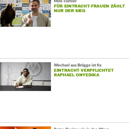
Mini-Turnier
FÜR EINTRACHT-FRAUEN ZÄHLT
NUR DER SIEG
Wechsel aus Brügge ist fix
EINTRACHT VERPFLICHTET
RAPHAEL ONYEDIKA