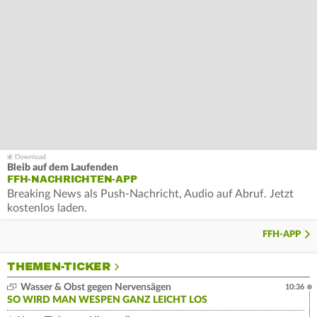
Bleib auf dem Laufenden
FFH-NACHRICHTEN-APP
Breaking News als Push-Nachricht, Audio auf Abruf. Jetzt
kostenlos laden.
FFH-APP
THEMEN-TICKER
Wasser & Obst gegen Nervensägen
10:36
SO WIRD MAN WESPEN GANZ LEICHT LOS