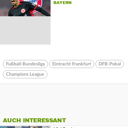
BAYERN
Fußball-Bundesliga
Eintracht Frankfurt
DFB-Pokal
Champions League
AUCH INTERESSANT