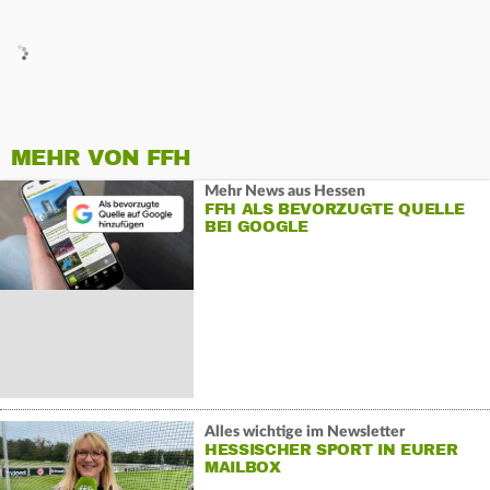
MEHR VON FFH
Mehr News aus Hessen
FFH ALS BEVORZUGTE QUELLE
BEI GOOGLE
Alles wichtige im Newsletter
HESSISCHER SPORT IN EURER
MAILBOX