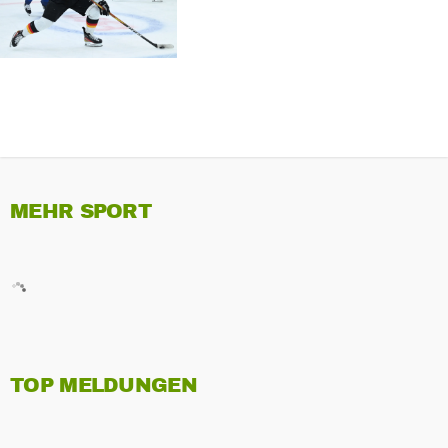
MEHR SPORT
TOP MELDUNGEN