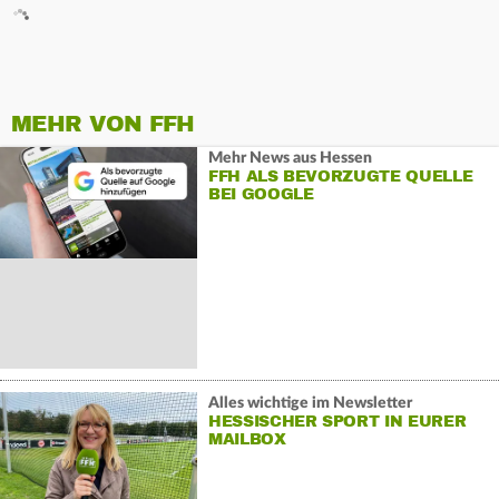
MEHR VON FFH
Mehr News aus Hessen
FFH ALS BEVORZUGTE QUELLE
BEI GOOGLE
Alles wichtige im Newsletter
HESSISCHER SPORT IN EURER
MAILBOX