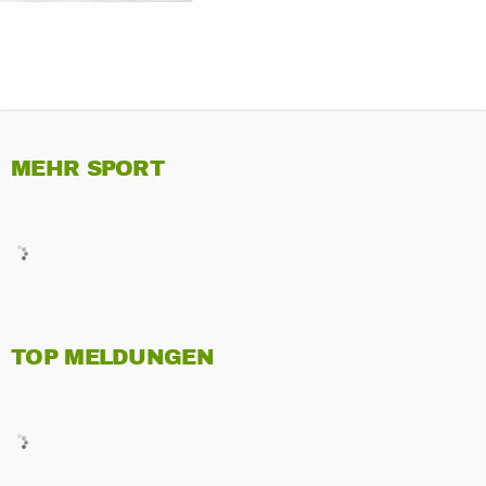
MEHR SPORT
TOP MELDUNGEN