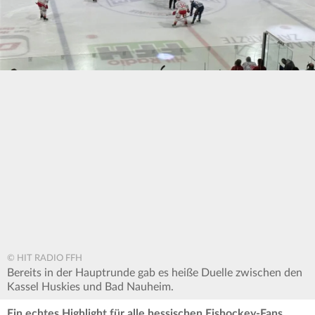
© HIT RADIO FFH
Bereits in der Hauptrunde gab es heiße Duelle zwischen den
Kassel Huskies und Bad Nauheim.
Ein echtes Highlight für alle hessischen Eishockey-Fans