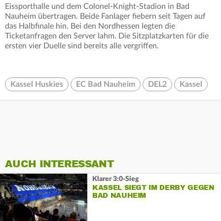
Eissporthalle und dem Colonel-Knight-Stadion in Bad
Nauheim übertragen. Beide Fanlager fiebern seit Tagen auf
das Halbfinale hin. Bei den Nordhessen legten die
Ticketanfragen den Server lahm. Die Sitzplatzkarten für die
ersten vier Duelle sind bereits alle vergriffen.
Kassel Huskies
EC Bad Nauheim
DEL2
Kassel
AUCH INTERESSANT
Klarer 3:0-Sieg
KASSEL SIEGT IM DERBY GEGEN
BAD NAUHEIM