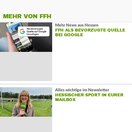
MEHR VON FFH
Mehr News aus Hessen
FFH ALS BEVORZUGTE QUELLE
BEI GOOGLE
Alles wichtige im Newsletter
HESSISCHER SPORT IN EURER
MAILBOX