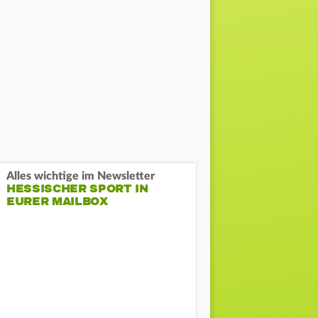
Alles wichtige im Newsletter
HESSISCHER SPORT IN
EURER MAILBOX