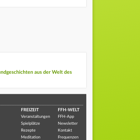
undgeschichten aus der Welt des
FREIZEIT
FFH-WELT
Veranstaltungen
FFH-App
Spielplätze
Newsletter
Rezepte
Kontakt
Meditation
Frequenzen