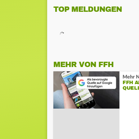
TOP MELDUNGEN
MEHR VON FFH
Mehr N
FFH 
QUEL