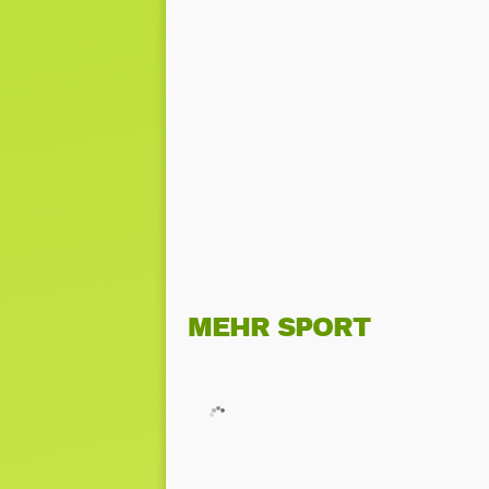
MEHR SPORT