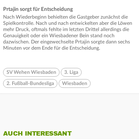
Prtajin sorgt für Entscheidung
Nach Wiederbeginn behielten die Gastgeber zunächst die
Spielkontrolle. Nach und nach entwickelten aber die Löwen
mehr Druck, oftmals fehlte im letzten Drittel allerdings die
Genauigkeit oder ein Wiesbadener Bein stand noch
dazwischen. Der eingewechselte Prtajin sorgte dann sechs
Minuten vor dem Ende für die Entscheidung.
SV Wehen Wiesbaden
3. Liga
2. Fußball-Bundesliga
Wiesbaden
AUCH INTERESSANT