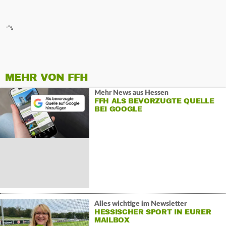
MEHR VON FFH
Mehr News aus Hessen
FFH ALS BEVORZUGTE QUELLE
BEI GOOGLE
Alles wichtige im Newsletter
HESSISCHER SPORT IN EURER
MAILBOX