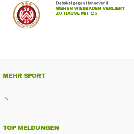
Debakel gegen Hannover II
WEHEN WIESBADEN VERLIERT
ZU HAUSE MIT 1:5
MEHR SPORT
TOP MELDUNGEN