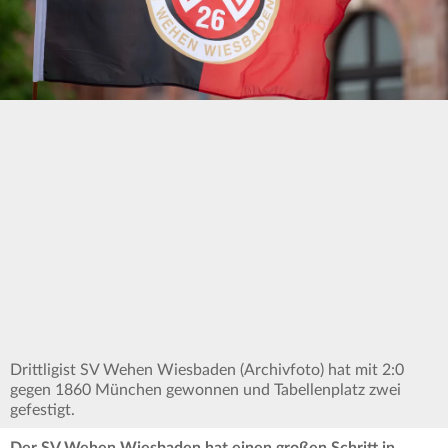
Drittligist SV Wehen Wiesbaden (Archivfoto) hat mit 2:0
gegen 1860 München gewonnen und Tabellenplatz zwei
gefestigt.