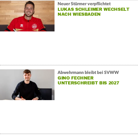
Neuer Stürmer verpflichtet
LUKAS SCHLEIMER WECHSELT
NACH WIESBADEN
Abwehrmann bleibt bei SVWW
GINO FECHNER
UNTERSCHREIBT BIS 2027