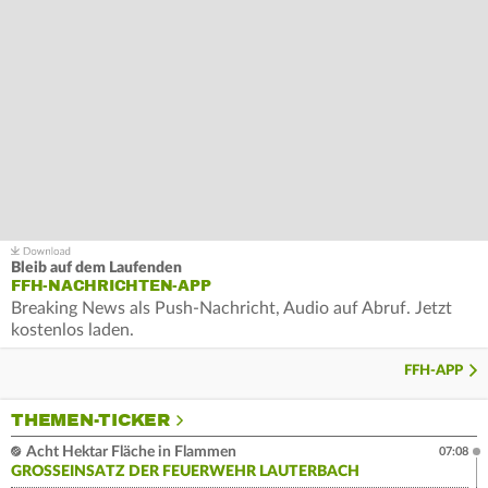
Bleib auf dem Laufenden
FFH-NACHRICHTEN-APP
Breaking News als Push-Nachricht, Audio auf Abruf. Jetzt
kostenlos laden.
FFH-APP
THEMEN-TICKER
Acht Hektar Fläche in Flammen
07:08
GROSSEINSATZ DER FEUERWEHR LAUTERBACH