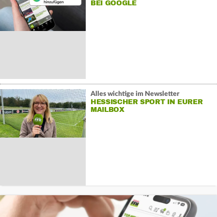
BEI GOOGLE
Alles wichtige im Newsletter
HESSISCHER SPORT IN EURER
MAILBOX