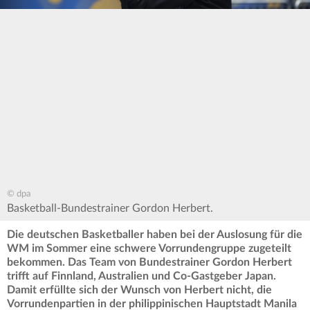
© dpa
Basketball-Bundestrainer Gordon Herbert.
Die deutschen Basketballer haben bei der Auslosung für die
WM im Sommer eine schwere Vorrundengruppe zugeteilt
bekommen. Das Team von Bundestrainer Gordon Herbert
trifft auf Finnland, Australien und Co-Gastgeber Japan.
Damit erfüllte sich der Wunsch von Herbert nicht, die
Vorrundenpartien in der philippinischen Hauptstadt Manila