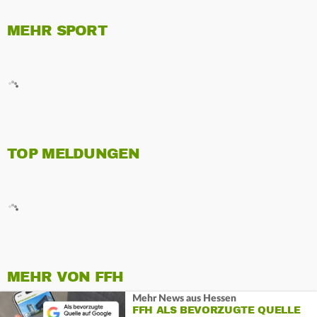
MEHR SPORT
TOP MELDUNGEN
MEHR VON FFH
Mehr News aus Hessen
FFH ALS BEVORZUGTE QUELLE