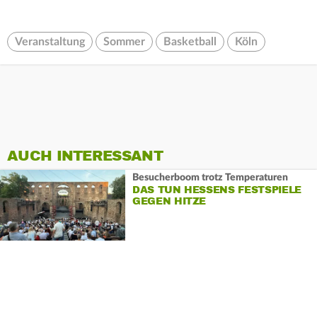
Veranstaltung
Sommer
Basketball
Köln
AUCH INTERESSANT
Besucherboom trotz Temperaturen
DAS TUN HESSENS FESTSPIELE
GEGEN HITZE