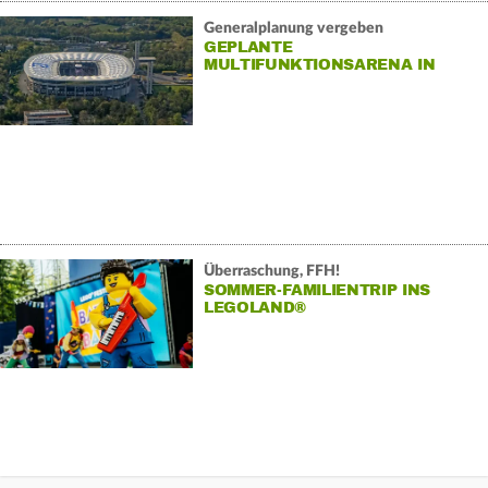
Generalplanung vergeben
GEPLANTE
MULTIFUNKTIONSARENA IN
FRANKFURT
Überraschung, FFH!
SOMMER-FAMILIENTRIP INS
LEGOLAND®