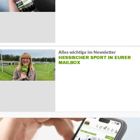
Alles wichtige im Newsletter
HESSISCHER SPORT IN EURER
MAILBOX