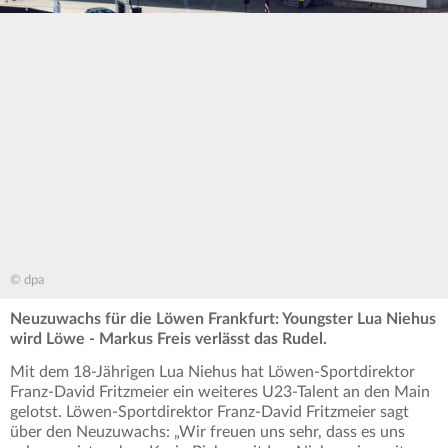
© dpa
Neuzuwachs für die Löwen Frankfurt: Youngster Lua Niehus
wird Löwe - Markus Freis verlässt das Rudel.
Mit dem 18-Jährigen Lua Niehus hat Löwen-Sportdirektor
Franz-David Fritzmeier ein weiteres U23-Talent an den Main
gelotst. Löwen-Sportdirektor Franz-David Fritzmeier sagt
über den Neuzuwachs: „Wir freuen uns sehr, dass es uns