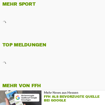
MEHR SPORT
TOP MELDUNGEN
MEHR VON FFH
Mehr News aus Hessen
FFH ALS BEVORZUGTE QUELLE
BEI GOOGLE