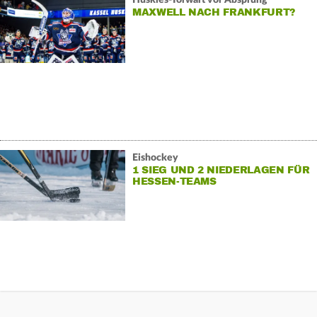
MAXWELL NACH FRANKFURT?
Eishockey
1 SIEG UND 2 NIEDERLAGEN FÜR
HESSEN-TEAMS