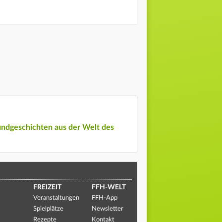
undgeschichten aus der Welt des
FREIZEIT
FFH-WELT
Veranstaltungen
FFH-App
Spielplätze
Newsletter
Rezepte
Kontakt