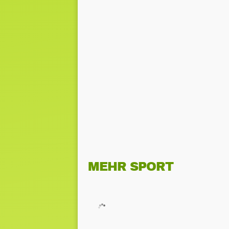
MEHR SPORT