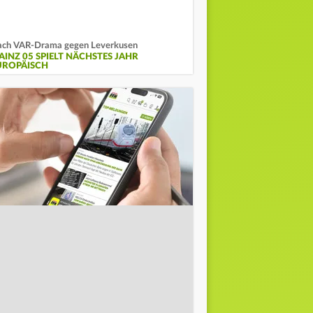
ch VAR-Drama gegen Leverkusen
AINZ 05 SPIELT NÄCHSTES JAHR
UROPÄISCH