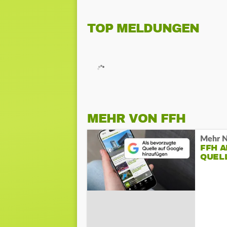
TOP MELDUNGEN
MEHR VON FFH
Mehr N
FFH 
QUEL