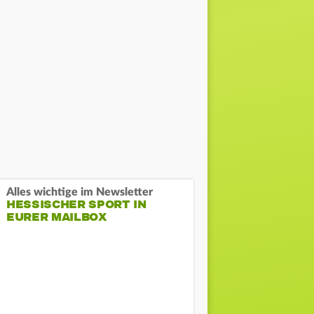
Alles wichtige im Newsletter
HESSISCHER SPORT IN
EURER MAILBOX