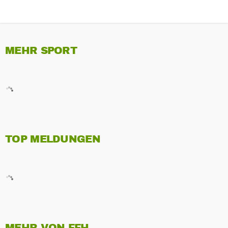
MEHR SPORT
TOP MELDUNGEN
MEHR VON FFH