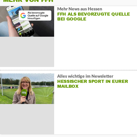
Mehr News aus Hessen
FFH ALS BEVORZUGTE QUELLE
BEI GOOGLE
Alles wichtige im Newsletter
HESSISCHER SPORT IN EURER
MAILBOX