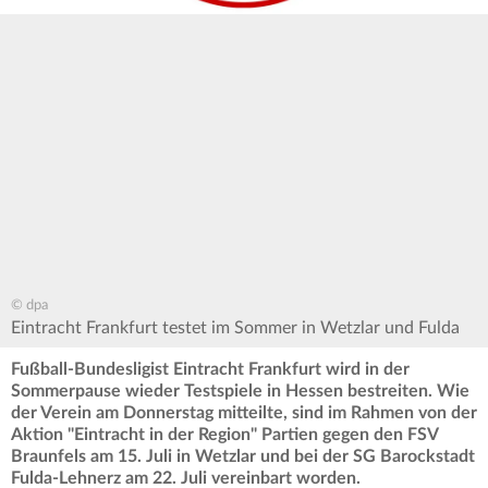
© dpa
Eintracht Frankfurt testet im Sommer in Wetzlar und Fulda
Fußball-Bundesligist Eintracht Frankfurt wird in der
Sommerpause wieder Testspiele in Hessen bestreiten. Wie
der Verein am Donnerstag mitteilte, sind im Rahmen von der
Aktion "Eintracht in der Region" Partien gegen den FSV
Braunfels am 15. Juli in Wetzlar und bei der SG Barockstadt
Fulda-Lehnerz am 22. Juli vereinbart worden.