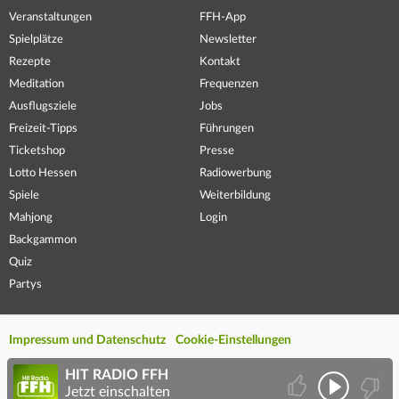
Veranstaltungen
FFH-App
Spielplätze
Newsletter
Rezepte
Kontakt
Meditation
Frequenzen
Ausflugsziele
Jobs
Freizeit-Tipps
Führungen
Ticketshop
Presse
Lotto Hessen
Radiowerbung
Spiele
Weiterbildung
Mahjong
Login
Backgammon
Quiz
Partys
Impressum und Datenschutz
Cookie-Einstellungen
HIT RADIO FFH
Jetzt einschalten