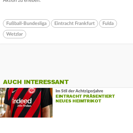
Aktion zu erleben.“
Fußball-Bundesliga
Eintracht Frankfurt
Fulda
Wetzlar
AUCH INTERESSANT
Im Stil der Achtzigerjahre
EINTRACHT PRÄSENTIERT
NEUES HEIMTRIKOT