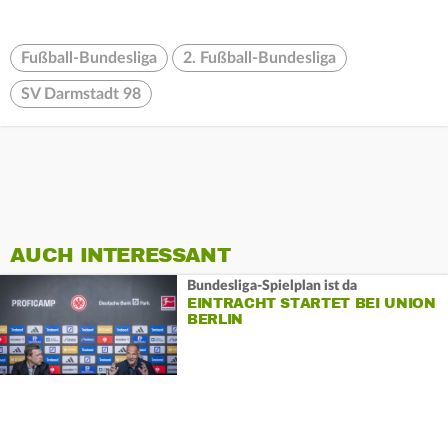
Fußball-Bundesliga
2. Fußball-Bundesliga
SV Darmstadt 98
AUCH INTERESSANT
Bundesliga-Spielplan ist da
EINTRACHT STARTET BEI UNION
BERLIN