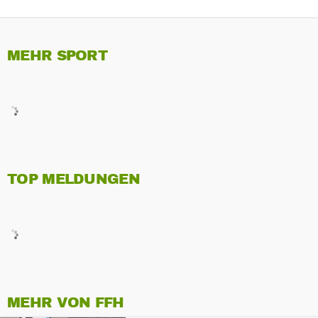
MEHR SPORT
TOP MELDUNGEN
MEHR VON FFH