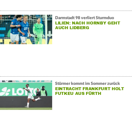
Darmstadt 98 verliert Sturmduo
LILIEN: NACH HORNBY GEHT
AUCH LIDBERG
Stürmer kommt im Sommer zurück
EINTRACHT FRANKFURT HOLT
FUTKEU AUS FÜRTH