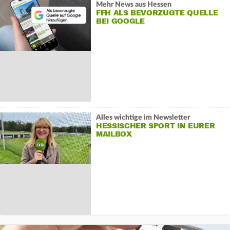
Mehr News aus Hessen
FFH ALS BEVORZUGTE QUELLE
BEI GOOGLE
Alles wichtige im Newsletter
HESSISCHER SPORT IN EURER
MAILBOX