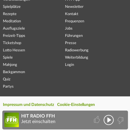
Spielplätze
Newsletter
Rezepte
Kontakt
Meditation
Frequenzen
Ausflugsziele
Jobs
Freizeit-Tipps
Führungen
Ticketshop
Presse
Lotto Hessen
Radiowerbung
Spiele
Weiterbildung
Mahjong
Login
Backgammon
Quiz
Partys
Impressum und Datenschutz
Cookie-Einstellungen
HIT RADIO FFH
Jetzt einschalten