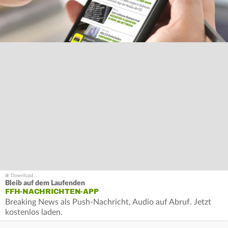
Bleib auf dem Laufenden
FFH-NACHRICHTEN-APP
Breaking News als Push-Nachricht, Audio auf Abruf. Jetzt
kostenlos laden.