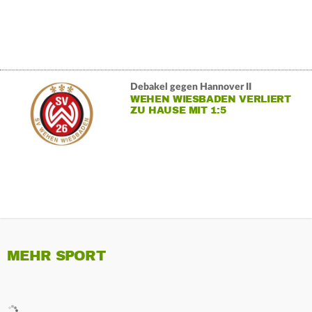
Debakel gegen Hannover II
WEHEN WIESBADEN VERLIERT
ZU HAUSE MIT 1:5
MEHR SPORT