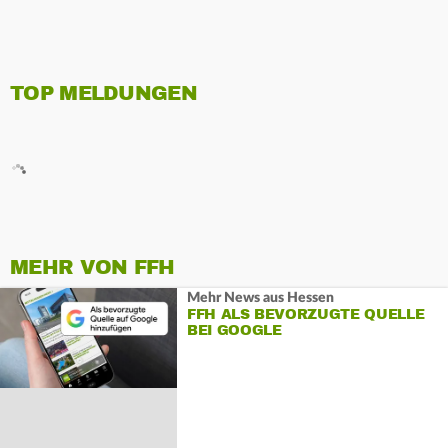
TOP MELDUNGEN
MEHR VON FFH
Mehr News aus Hessen
FFH ALS BEVORZUGTE QUELLE
BEI GOOGLE