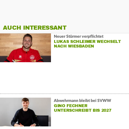
AUCH INTERESSANT
Neuer Stürmer verpflichtet
LUKAS SCHLEIMER WECHSELT
NACH WIESBADEN
Abwehrmann bleibt bei SVWW
GINO FECHNER
UNTERSCHREIBT BIS 2027