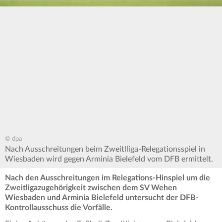
© dpa
Nach Ausschreitungen beim Zweitlliga-Relegationsspiel in
Wiesbaden wird gegen Arminia Bielefeld vom DFB ermittelt.
Nach den Ausschreitungen im Relegations-Hinspiel um die
Zweitligazugehörigkeit zwischen dem SV Wehen
Wiesbaden und Arminia Bielefeld untersucht der DFB-
Kontrollausschuss die Vorfälle.