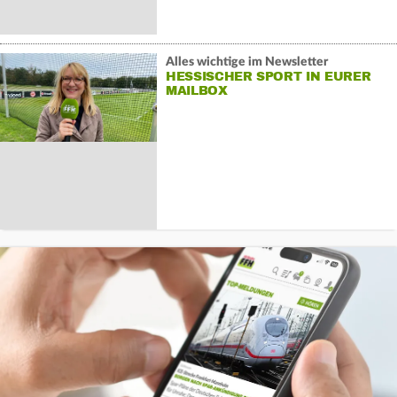
Alles wichtige im Newsletter
HESSISCHER SPORT IN EURER
MAILBOX