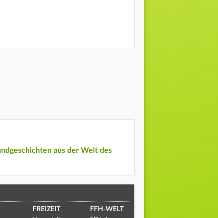
undgeschichten aus der Welt des
FREIZEIT
FFH-WELT