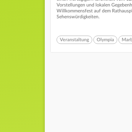
Vorstellungen und lokalen Gegebenh
Willkommensfest auf dem Rathauspla
Sehenswürdigkeiten.
Veranstaltung
Olympia
Marb