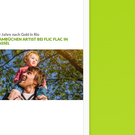
 Jahre nach Gold in Rio
AMBÜCHEN ARTIST BEI FLIC FLAC IN
ASSEL