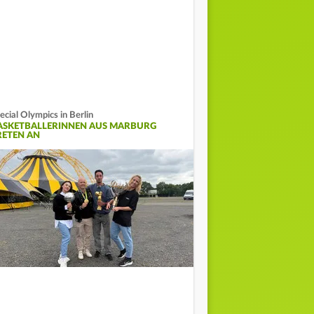
ecial Olympics in Berlin
ASKETBALLERINNEN AUS MARBURG
RETEN AN