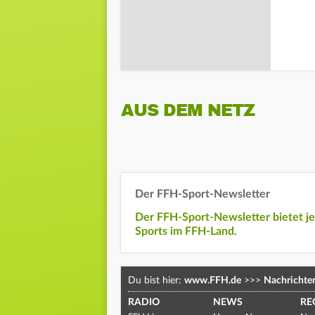
AUS DEM NETZ
Der FFH-Sport-Newsletter
Der FFH-Sport-Newsletter bietet j
Sports im FFH-Land.
Du bist hier:
www.FFH.de
>>>
Nachrichte
RADIO
NEWS
RE