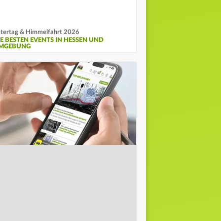
tertag & Himmelfahrt 2026
IE BESTEN EVENTS IN HESSEN UND
MGEBUNG