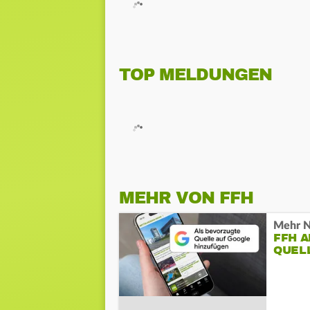
TOP MELDUNGEN
MEHR VON FFH
Mehr N
FFH 
QUEL