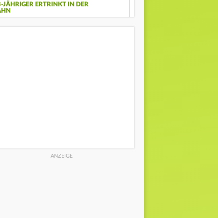
3-JÄHRIGER ERTRINKT IN DER
AHN