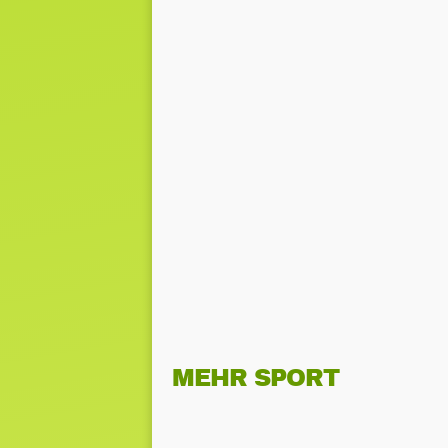
MEHR SPORT