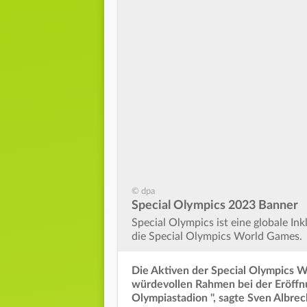
© dpa
Special Olympics 2023 Banner
Special Olympics ist eine globale I
die Special Olympics World Games.
Die Aktiven der Special Olympics W
würdevollen Rahmen bei der Eröffn
Olympiastadion ", sagte Sven Albrec