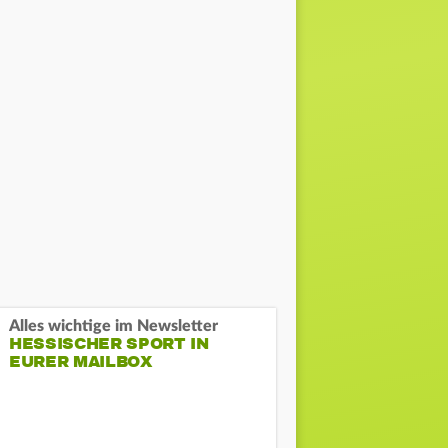
Alles wichtige im Newsletter
HESSISCHER SPORT IN
EURER MAILBOX