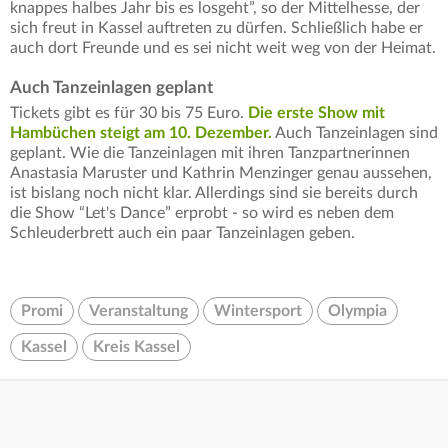
knappes halbes Jahr bis es losgeht”, so der Mittelhesse, der
sich freut in Kassel auftreten zu dürfen. Schließlich habe er
auch dort Freunde und es sei nicht weit weg von der Heimat.
Auch Tanzeinlagen geplant
Tickets gibt es für 30 bis 75 Euro.
Die erste Show mit
Hambüchen steigt am 10. Dezember.
Auch Tanzeinlagen sind
geplant. Wie die Tanzeinlagen mit ihren Tanzpartnerinnen
Anastasia Maruster und Kathrin Menzinger genau aussehen,
ist bislang noch nicht klar. Allerdings sind sie bereits durch
die Show “Let's Dance” erprobt - so wird es neben dem
Schleuderbrett auch ein paar Tanzeinlagen geben.
Promi
Veranstaltung
Wintersport
Olympia
Kassel
Kreis Kassel