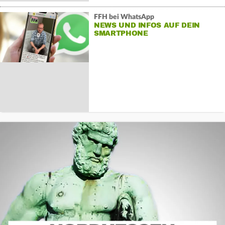
FFH bei WhatsApp
NEWS UND INFOS AUF DEIN
SMARTPHONE