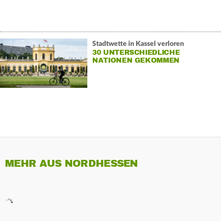
Stadtwette in Kassel verloren
30 UNTERSCHIEDLICHE
NATIONEN GEKOMMEN
MEHR AUS NORDHESSEN