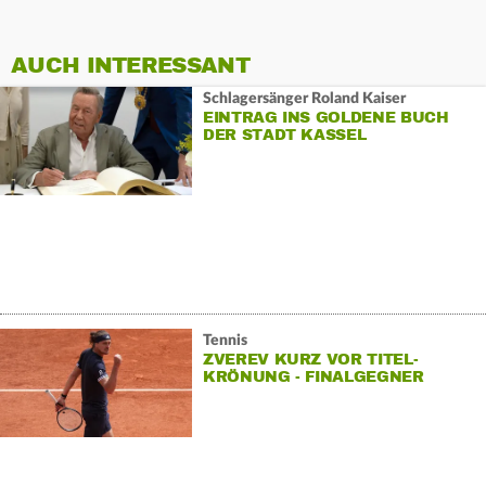
AUCH INTERESSANT
Schlagersänger Roland Kaiser
EINTRAG INS GOLDENE BUCH
DER STADT KASSEL
Tennis
ZVEREV KURZ VOR TITEL-
KRÖNUNG - FINALGEGNER
KAMPFLOS WEITER