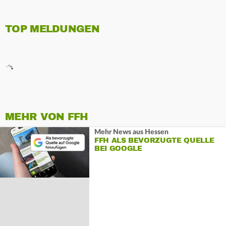
TOP MELDUNGEN
MEHR VON FFH
Mehr News aus Hessen
FFH ALS BEVORZUGTE QUELLE
BEI GOOGLE