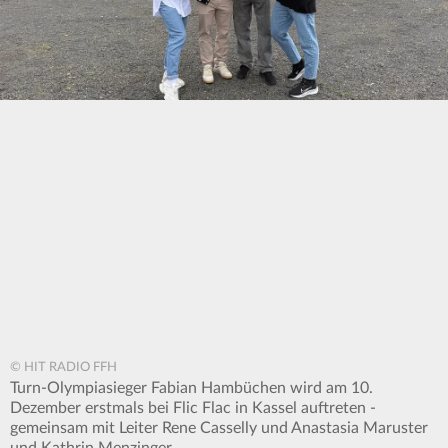
© HIT RADIO FFH
Turn-Olympiasieger Fabian Hambüchen wird am 10.
Dezember erstmals bei Flic Flac in Kassel auftreten -
gemeinsam mit Leiter Rene Casselly und Anastasia Maruster