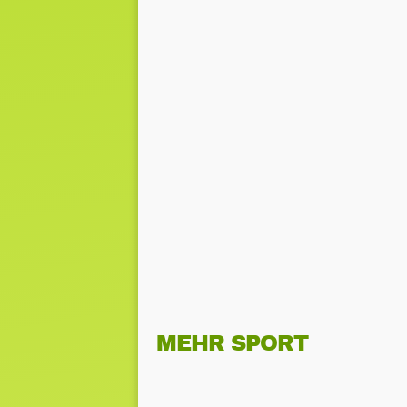
MEHR SPORT