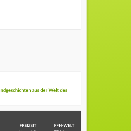
undgeschichten aus der Welt des
FREIZEIT
FFH-WELT