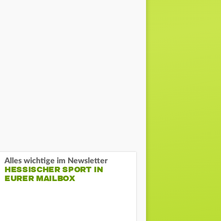
Alles wichtige im Newsletter
HESSISCHER SPORT IN
EURER MAILBOX