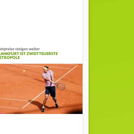
etpreise steigen weiter
RANKFURT IST ZWEITTEUERSTE
ETROPOLE