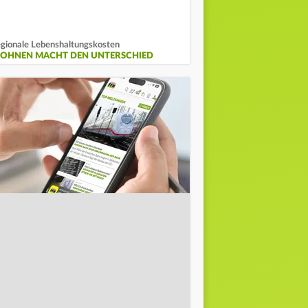
gionale Lebenshaltungskosten
OHNEN MACHT DEN UNTERSCHIED