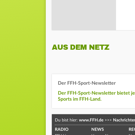
AUS DEM NETZ
Der FFH-Sport-Newsletter
Der FFH-Sport-Newsletter bietet j
Sports im FFH-Land.
Du bist hier:
www.FFH.de
>>>
Nachrichte
RADIO
NEWS
RE