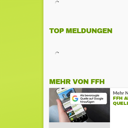
TOP MELDUNGEN
MEHR VON FFH
Mehr N
FFH 
QUEL