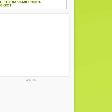
EHLTE ZUM 50-MILLIONEN-
ACKPOT