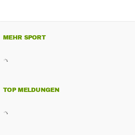
MEHR SPORT
TOP MELDUNGEN