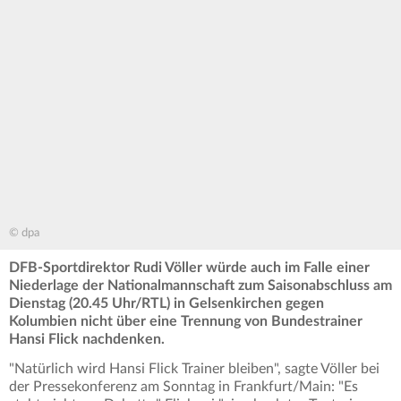
© dpa
DFB-Sportdirektor Rudi Völler würde auch im Falle einer
Niederlage der Nationalmannschaft zum Saisonabschluss am
Dienstag (20.45 Uhr/RTL) in Gelsenkirchen gegen
Kolumbien nicht über eine Trennung von Bundestrainer
Hansi Flick nachdenken.
"Natürlich wird Hansi Flick Trainer bleiben", sagte Völler bei
der Pressekonferenz am Sonntag in Frankfurt/Main: "Es