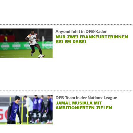
Anyomi fehlt in DFB-Kader
NUR ZWEI FRANKFURTERINNEN
BEI EM DABEI
DFB-Team in der Nations-League
JAMAL MUSIALA MIT
AMBITIONIERTEN ZIELEN