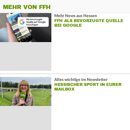
MEHR VON FFH
Mehr News aus Hessen
FFH ALS BEVORZUGTE QUELLE
BEI GOOGLE
Alles wichtige im Newsletter
HESSISCHER SPORT IN EURER
MAILBOX