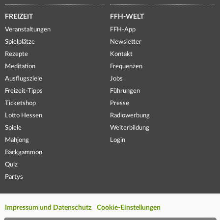
FREIZEIT
FFH-WELT
Veranstaltungen
FFH-App
Spielplätze
Newsletter
Rezepte
Kontakt
Meditation
Frequenzen
Ausflugsziele
Jobs
Freizeit-Tipps
Führungen
Ticketshop
Presse
Lotto Hessen
Radiowerbung
Spiele
Weiterbildung
Mahjong
Login
Backgammon
Quiz
Partys
Impressum und Datenschutz
Cookie-Einstellungen