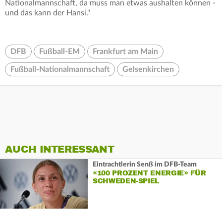
Nationalmannschaft, da muss man etwas aushalten können -
und das kann der Hansi."
DFB
Fußball-EM
Frankfurt am Main
Fußball-Nationalmannschaft
Gelsenkirchen
AUCH INTERESSANT
Eintrachtlerin Senß im DFB-Team
«100 PROZENT ENERGIE» FÜR
SCHWEDEN-SPIEL