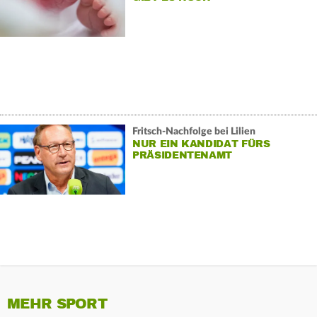
Fritsch-Nachfolge bei Lilien
NUR EIN KANDIDAT FÜRS
PRÄSIDENTENAMT
MEHR SPORT