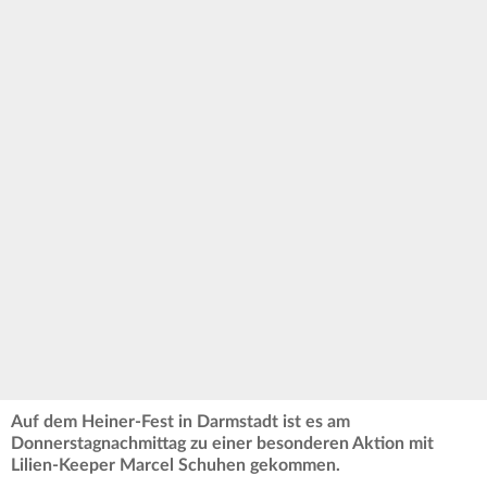
Auf dem Heiner-Fest in Darmstadt ist es am
Donnerstagnachmittag zu einer besonderen Aktion mit
Lilien-Keeper Marcel Schuhen gekommen.