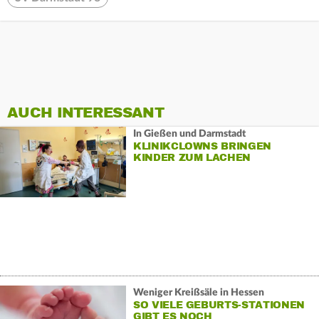
AUCH INTERESSANT
In Gießen und Darmstadt
KLINIKCLOWNS BRINGEN
KINDER ZUM LACHEN
Weniger Kreißsäle in Hessen
SO VIELE GEBURTS-STATIONEN
GIBT ES NOCH