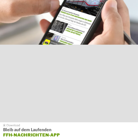
Bleib auf dem Laufenden
FFH-NACHRICHTEN-APP