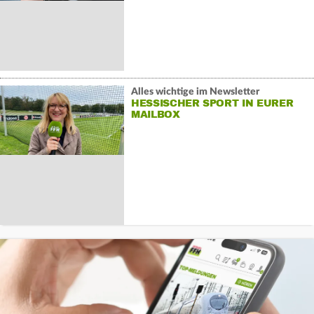
Alles wichtige im Newsletter
HESSISCHER SPORT IN EURER
MAILBOX