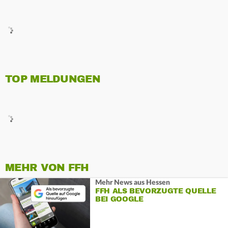
TOP MELDUNGEN
MEHR VON FFH
Mehr News aus Hessen
FFH ALS BEVORZUGTE QUELLE
BEI GOOGLE