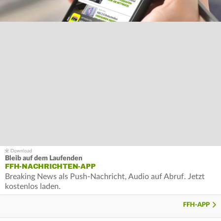
Bleib auf dem Laufenden
FFH-NACHRICHTEN-APP
Breaking News als Push-Nachricht, Audio auf Abruf. Jetzt
kostenlos laden.
FFH-APP