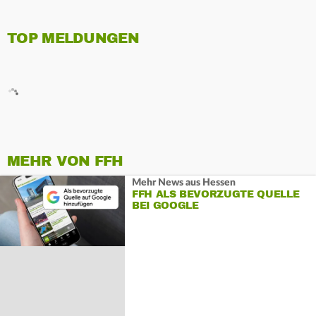
TOP MELDUNGEN
MEHR VON FFH
Mehr News aus Hessen
FFH ALS BEVORZUGTE QUELLE
BEI GOOGLE