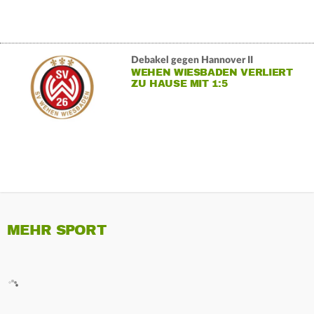
Debakel gegen Hannover II
WEHEN WIESBADEN VERLIERT
ZU HAUSE MIT 1:5
MEHR SPORT