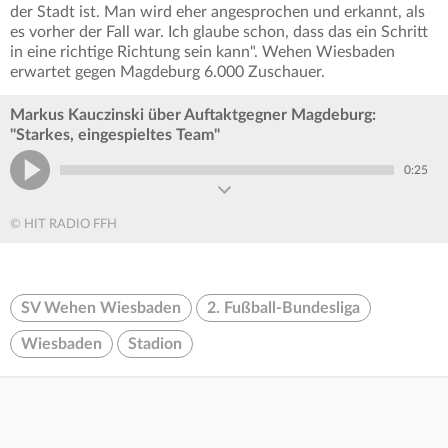
der Stadt ist. Man wird eher angesprochen und erkannt, als
es vorher der Fall war. Ich glaube schon, dass das ein Schritt
in eine richtige Richtung sein kann". Wehen Wiesbaden
erwartet gegen Magdeburg 6.000 Zuschauer.
Markus Kauczinski über Auftaktgegner Magdeburg:
"Starkes, eingespieltes Team"
0:25
© HIT RADIO FFH
SV Wehen Wiesbaden
2. Fußball-Bundesliga
Wiesbaden
Stadion