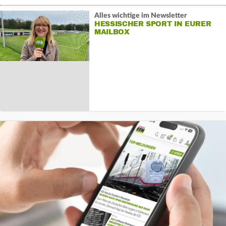
Alles wichtige im Newsletter
HESSISCHER SPORT IN EURER
MAILBOX