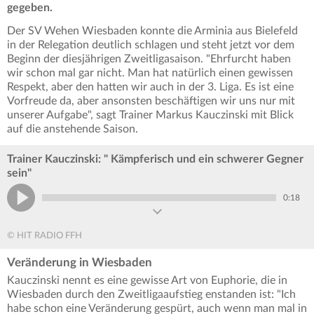
gegeben.
Der SV Wehen Wiesbaden konnte die Arminia aus Bielefeld
in der Relegation deutlich schlagen und steht jetzt vor dem
Beginn der diesjährigen Zweitligasaison. "Ehrfurcht haben
wir schon mal gar nicht. Man hat natürlich einen gewissen
Respekt, aber den hatten wir auch in der 3. Liga. Es ist eine
Vorfreude da, aber ansonsten beschäftigen wir uns nur mit
unserer Aufgabe", sagt Trainer Markus Kauczinski mit Blick
auf die anstehende Saison.
Trainer Kauczinski: " Kämpferisch und ein schwerer Gegner
sein"
0:18
© HIT RADIO FFH
Veränderung in Wiesbaden
Kauczinski nennt es eine gewisse Art von Euphorie, die in
Wiesbaden durch den Zweitligaaufstieg enstanden ist: "Ich
habe schon eine Veränderung gespürt, auch wenn man mal in