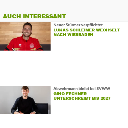
AUCH INTERESSANT
Neuer Stürmer verpflichtet
LUKAS SCHLEIMER WECHSELT
NACH WIESBADEN
Abwehrmann bleibt bei SVWW
GINO FECHNER
UNTERSCHREIBT BIS 2027