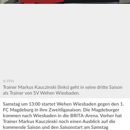
© FFH
Trainer Markus Kauczinski (links) geht in seine dritte Saison
als Trainer von SV Wehen Wiesbaden.
Samstag um 13:00 startet Wehen Wiesbaden gegen den 1.
FC Magdeburg in ihre Zweitligasaison. Die Magdeburger
kommen nach Wiesbaden in die BRITA-Arena. Vorher hat
Trainer Markus Kauczinski noch einen Ausblick auf die
kommende Saison und den Saisonstart am Samstag