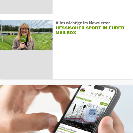
Alles wichtige im Newsletter
HESSISCHER SPORT IN EURER
MAILBOX