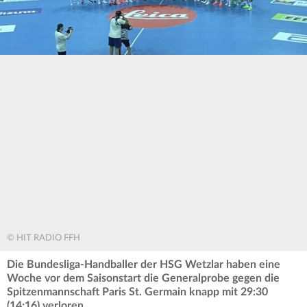
© HIT RADIO FFH
Die Bundesliga-Handballer der HSG Wetzlar haben eine
Woche vor dem Saisonstart die Generalprobe gegen die
Spitzenmannschaft Paris St. Germain knapp mit 29:30
(14:16) verloren.