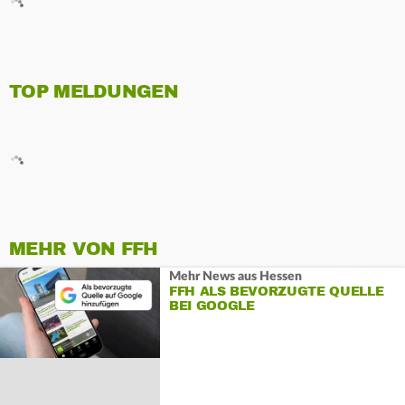
TOP MELDUNGEN
MEHR VON FFH
Mehr News aus Hessen
FFH ALS BEVORZUGTE QUELLE
BEI GOOGLE