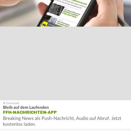
Bleib auf dem Laufenden
FFH-NACHRICHTEN-APP
Breaking News als Push-Nachricht, Audio auf Abruf. Jetzt
kostenlos laden.