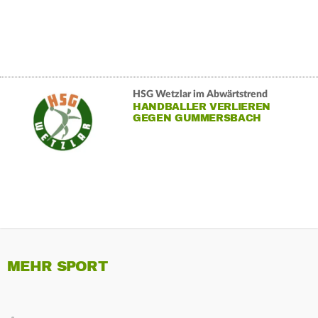
HSG Wetzlar im Abwärtstrend
HANDBALLER VERLIEREN
GEGEN GUMMERSBACH
MEHR SPORT