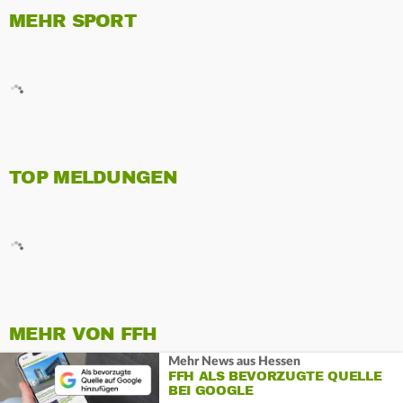
MEHR SPORT
TOP MELDUNGEN
MEHR VON FFH
Mehr News aus Hessen
FFH ALS BEVORZUGTE QUELLE
BEI GOOGLE