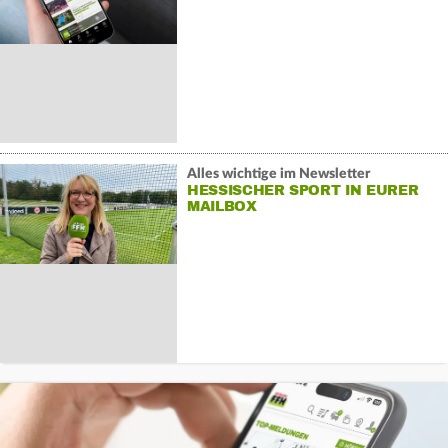
Alles wichtige im Newsletter
HESSISCHER SPORT IN EURER
MAILBOX