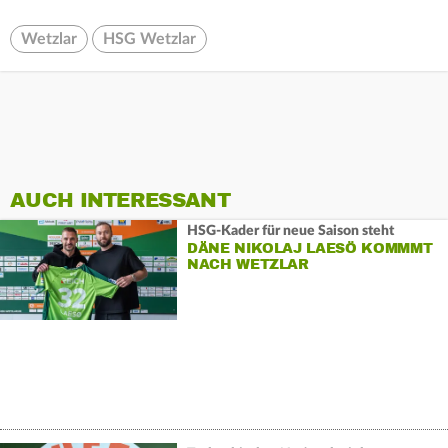
Wetzlar
HSG Wetzlar
AUCH INTERESSANT
HSG-Kader für neue Saison steht
DÄNE NIKOLAJ LAESÖ KOMMMT
NACH WETZLAR