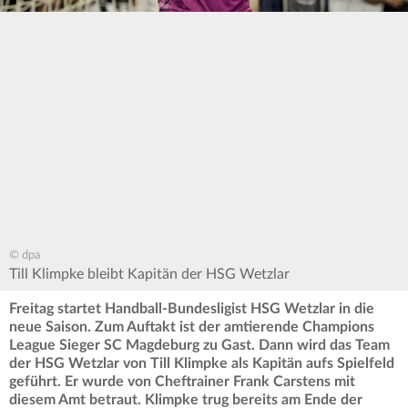
© dpa
Till Klimpke bleibt Kapitän der HSG Wetzlar
Freitag startet Handball-Bundesligist HSG Wetzlar in die
neue Saison. Zum Auftakt ist der amtierende Champions
League Sieger SC Magdeburg zu Gast. Dann wird das Team
der HSG Wetzlar von Till Klimpke als Kapitän aufs Spielfeld
geführt. Er wurde von Cheftrainer Frank Carstens mit
diesem Amt betraut. Klimpke trug bereits am Ende der