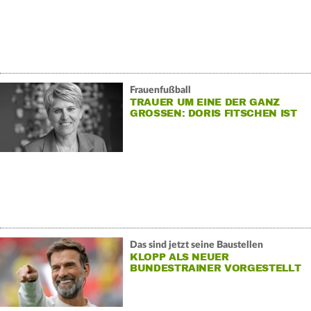
Frauenfußball
TRAUER UM EINE DER GANZ
GROSSEN: DORIS FITSCHEN IST G
ESTORBEN
Das sind jetzt seine Baustellen
KLOPP ALS NEUER
BUNDESTRAINER VORGESTELLT