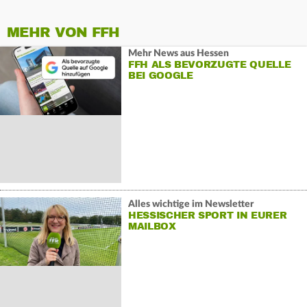
MEHR VON FFH
Mehr News aus Hessen
FFH ALS BEVORZUGTE QUELLE
BEI GOOGLE
Alles wichtige im Newsletter
HESSISCHER SPORT IN EURER
MAILBOX