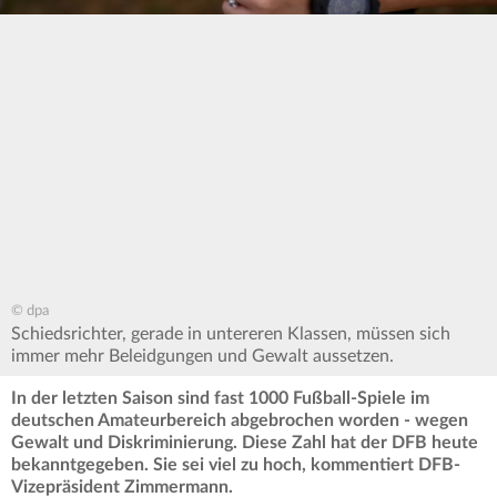
© dpa
Schiedsrichter, gerade in untereren Klassen, müssen sich
immer mehr Beleidgungen und Gewalt aussetzen.
In der letzten Saison sind fast 1000 Fußball-Spiele im
deutschen Amateurbereich abgebrochen worden - wegen
Gewalt und Diskriminierung. Diese Zahl hat der DFB heute
bekanntgegeben. Sie sei viel zu hoch, kommentiert DFB-
Vizepräsident Zimmermann.