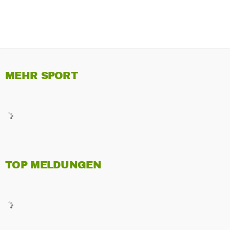
MEHR SPORT
TOP MELDUNGEN