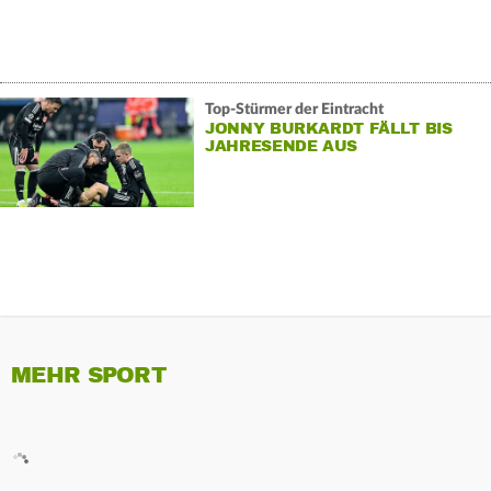
Top-Stürmer der Eintracht
JONNY BURKARDT FÄLLT BIS
JAHRESENDE AUS
MEHR SPORT