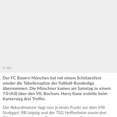
© dpa
Der FC Bayern München hat mit einem Schützenfest
wieder die Tabellenspitze der Fußball-Bundesliga
übernommen. Die Münchner kamen am Samstag zu einem
7:0 (4:0) über den VfL Bochum, Harry Kane erzielte beim
Kantersieg drei Treffer.
Der Rekordmeister liegt nun je einen Punkt vor dem VfB
Stuttgart, RB Leipzig und der TSG Hoffenheim sowie drei