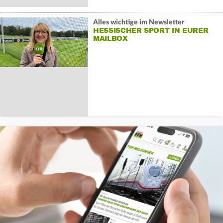
Alles wichtige im Newsletter
HESSISCHER SPORT IN EURER
MAILBOX