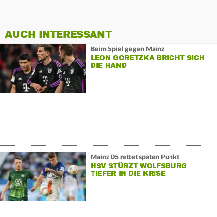
AUCH INTERESSANT
Beim Spiel gegen Mainz
LEON GORETZKA BRICHT SICH
DIE HAND
Mainz 05 rettet späten Punkt
HSV STÜRZT WOLFSBURG
TIEFER IN DIE KRISE