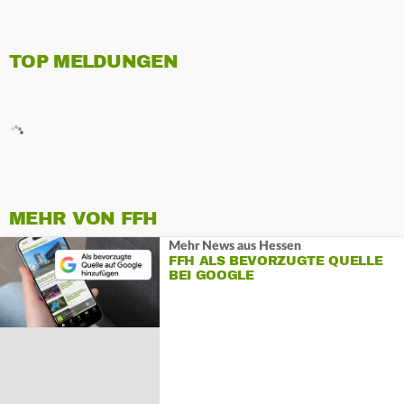
TOP MELDUNGEN
MEHR VON FFH
Mehr News aus Hessen
FFH ALS BEVORZUGTE QUELLE
BEI GOOGLE