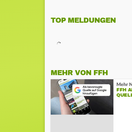
TOP MELDUNGEN
MEHR VON FFH
Mehr N
FFH 
QUEL