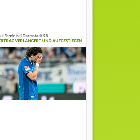
ul Fernie bei Darmstadt 98
ERTRAG VERLÄNGERT UND AUFGESTIEGEN