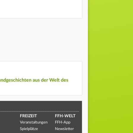
undgeschichten aus der Welt des
FREIZEIT
FFH-WELT
Veranstaltungen
FFH-App
Spielplätze
Newsletter