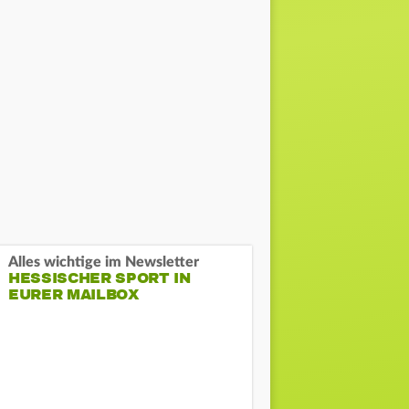
Alles wichtige im Newsletter
HESSISCHER SPORT IN
EURER MAILBOX