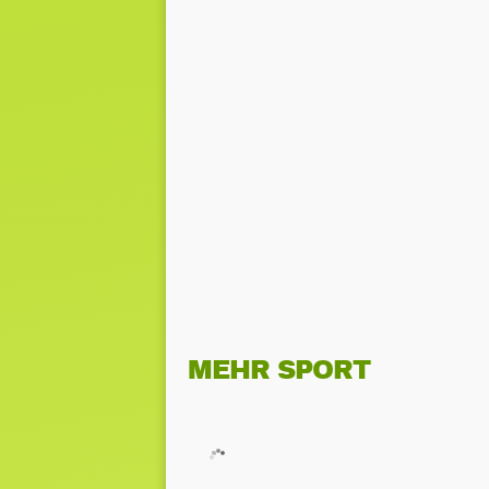
MEHR SPORT