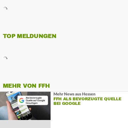
TOP MELDUNGEN
MEHR VON FFH
Mehr News aus Hessen
FFH ALS BEVORZUGTE QUELLE
BEI GOOGLE