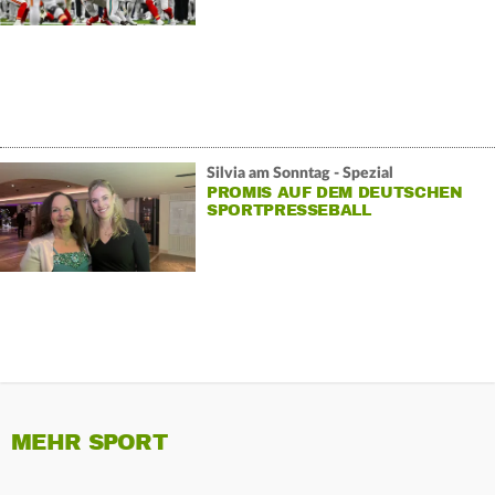
Silvia am Sonntag - Spezial
PROMIS AUF DEM DEUTSCHEN
SPORTPRESSEBALL
MEHR SPORT