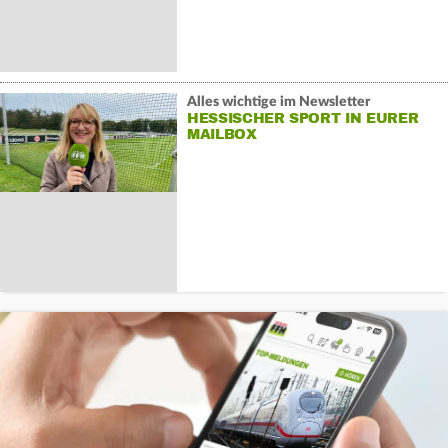
Alles wichtige im Newsletter
HESSISCHER SPORT IN EURER
MAILBOX