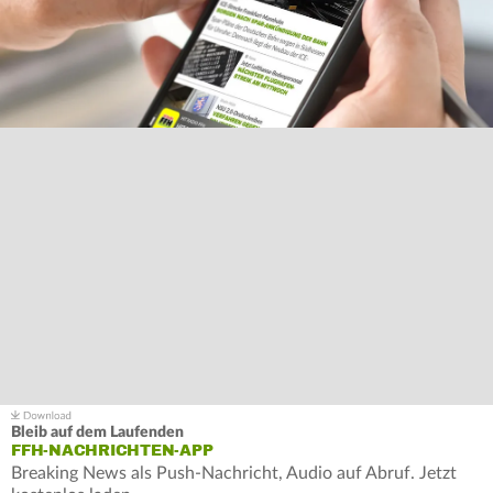
Bleib auf dem Laufenden
FFH-NACHRICHTEN-APP
Breaking News als Push-Nachricht, Audio auf Abruf. Jetzt