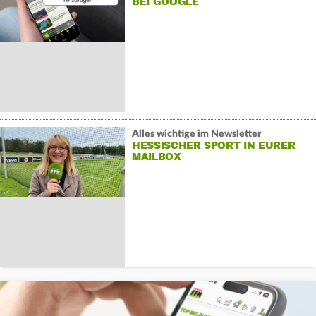
BEI GOOGLE
Alles wichtige im Newsletter
HESSISCHER SPORT IN EURER
MAILBOX