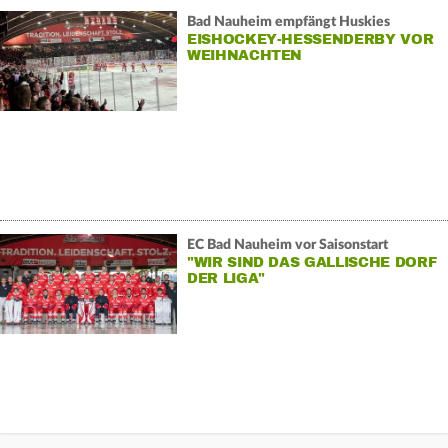
Bad Nauheim empfängt Huskies
EISHOCKEY-HESSENDERBY VOR
WEIHNACHTEN
EC Bad Nauheim vor Saisonstart
"WIR SIND DAS GALLISCHE DORF
DER LIGA"