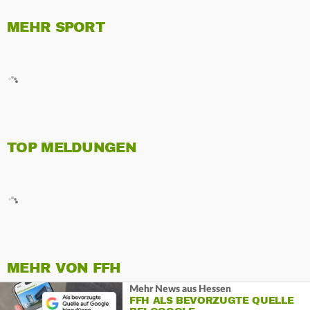
MEHR SPORT
TOP MELDUNGEN
MEHR VON FFH
Mehr News aus Hessen
FFH ALS BEVORZUGTE QUELLE