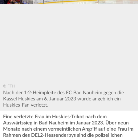
© FFH
Nach der 1:2-Heimpleite des EC Bad Nauheim gegen die
Kassel Huskies am 6. Januar 2023 wurde angeblich ein
Huskies-Fan verletzt.
Eine verletzte Frau im Huskies-Trikot nach dem
Auswärtssieg in Bad Nauheim im Januar 2023. Über neun
Monate nach einem vermeintlichen Angriff auf eine Frau im
Rahmen des DEL2-Hessenderbys sind die polizeilichen