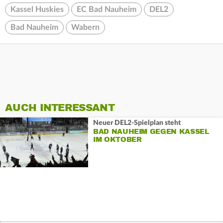
Kassel Huskies
EC Bad Nauheim
DEL2
Bad Nauheim
Wabern
AUCH INTERESSANT
Neuer DEL2-Spielplan steht
BAD NAUHEIM GEGEN KASSEL
IM OKTOBER