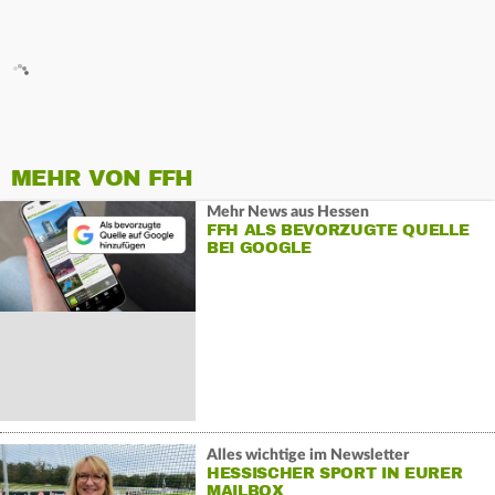
MEHR VON FFH
Mehr News aus Hessen
FFH ALS BEVORZUGTE QUELLE
BEI GOOGLE
Alles wichtige im Newsletter
HESSISCHER SPORT IN EURER
MAILBOX