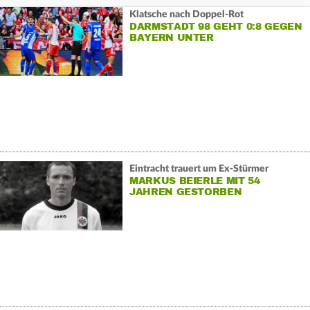
Klatsche nach Doppel-Rot
DARMSTADT 98 GEHT 0:8 GEGEN
BAYERN UNTER
Eintracht trauert um Ex-Stürmer
MARKUS BEIERLE MIT 54
JAHREN GESTORBEN