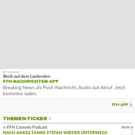
Bleib auf dem Laufenden
FFH-NACHRICHTEN-APP
Breaking News als Push-Nachricht, Audio auf Abruf. Jetzt
kostenlos laden.
FFH-APP
THEMEN-TICKER
FFH Comedy Podcast
06:06
NACH ANKES TANKE STEFAN WIEDER UNTERWEGS