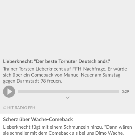
Lieberknecht: "Der beste Torhüter Deutschlands."
Trainer Torsten Lieberknecht auf FFH-Nachfrage. Er würde
sich über ein Comeback von Manuel Neuer am Samstag
gegen Darmstadt 98 freuen.
0:29
© HIT RADIO FFH
Scherz über Wache-Comeback
Lieberknecht fügt mit einem Schmunzeln hinzu. "Dann wären
sie schneller mit dem Comeback als bei uns Dimo Wache.