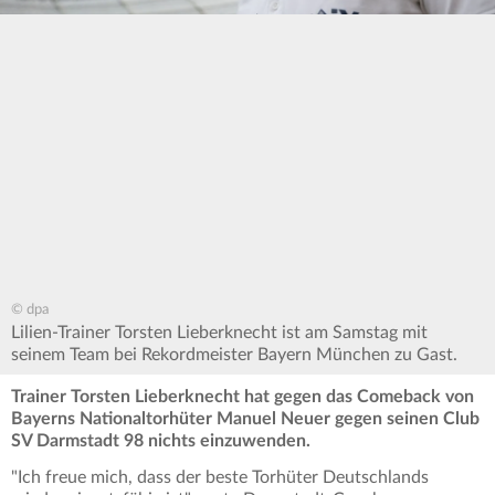
© dpa
Lilien-Trainer Torsten Lieberknecht ist am Samstag mit
seinem Team bei Rekordmeister Bayern München zu Gast.
Trainer Torsten Lieberknecht hat gegen das Comeback von
Bayerns Nationaltorhüter Manuel Neuer gegen seinen Club
SV Darmstadt 98 nichts einzuwenden.
"Ich freue mich, dass der beste Torhüter Deutschlands