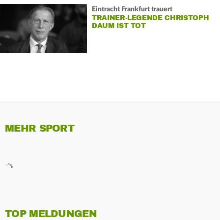
Eintracht Frankfurt trauert
TRAINER-LEGENDE CHRISTOPH
DAUM IST TOT
MEHR SPORT
TOP MELDUNGEN