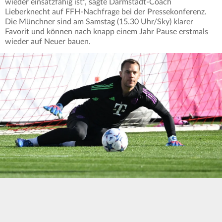
wieder einsatzfähig ist", sagte Darmstadt-Coach
Lieberknecht auf FFH-Nachfrage bei der Pressekonferenz.
Die Münchner sind am Samstag (15.30 Uhr/Sky) klarer
Favorit und können nach knapp einem Jahr Pause erstmals
wieder auf Neuer bauen.