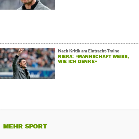
Nach Kritik am Eintracht-Traine
RIERA: «MANNSCHAFT WEISS, W
IE ICH DENKE»
MEHR SPORT