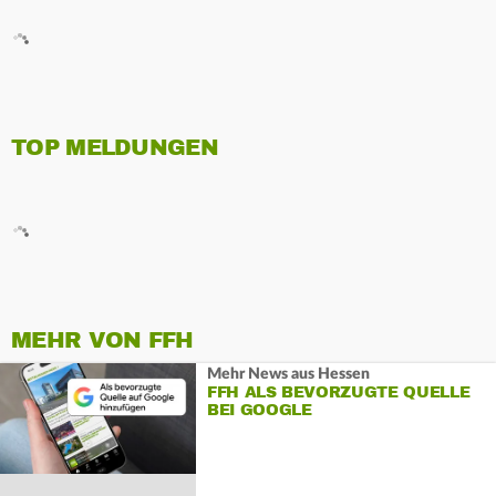
TOP MELDUNGEN
MEHR VON FFH
Mehr News aus Hessen
FFH ALS BEVORZUGTE QUELLE
BEI GOOGLE