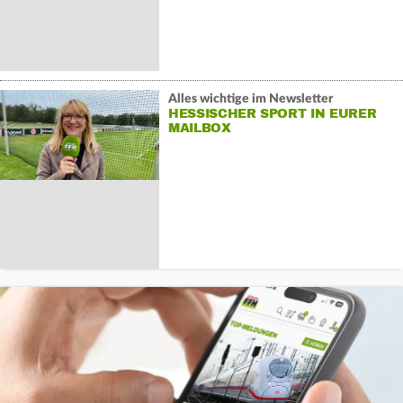
Alles wichtige im Newsletter
HESSISCHER SPORT IN EURER
MAILBOX