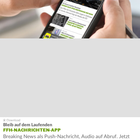
Bleib auf dem Laufenden
FFH-NACHRICHTEN-APP
Breaking News als Push-Nachricht, Audio auf Abruf. Jetzt