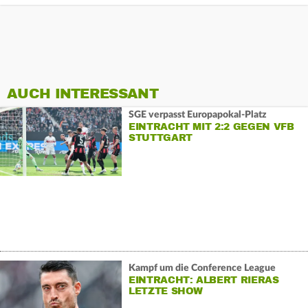
AUCH INTERESSANT
SGE verpasst Europapokal-Platz
EINTRACHT MIT 2:2 GEGEN VFB
STUTTGART
Kampf um die Conference League
EINTRACHT: ALBERT RIERAS
LETZTE SHOW