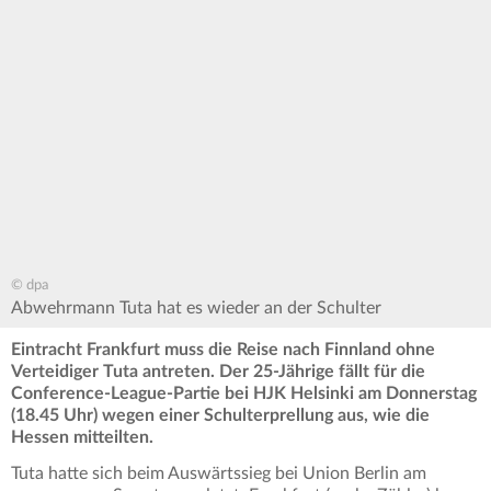
© dpa
Abwehrmann Tuta hat es wieder an der Schulter
Eintracht Frankfurt muss die Reise nach Finnland ohne
Verteidiger Tuta antreten. Der 25-Jährige fällt für die
Conference-League-Partie bei HJK Helsinki am Donnerstag
(18.45 Uhr) wegen einer Schulterprellung aus, wie die
Hessen mitteilten.
Tuta hatte sich beim Auswärtssieg bei Union Berlin am