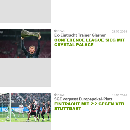
28.05.2026
Ex-Eintracht Trainer Glasner
CONFERENCE LEAGUE SIEG MIT
CRYSTAL PALACE
16.05.2026
SGE verpasst Europapokal-Platz
EINTRACHT MIT 2:2 GEGEN VFB
STUTTGART