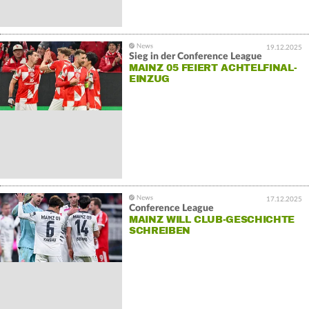
19.12.2025
Sieg in der Conference League
MAINZ 05 FEIERT ACHTELFINAL-
EINZUG
17.12.2025
Conference League
MAINZ WILL CLUB-GESCHICHTE
SCHREIBEN