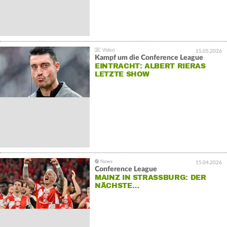
15.05.2026
Kampf um die Conference League
EINTRACHT: ALBERT RIERAS
LETZTE SHOW
15.04.2026
Conference League
MAINZ IN STRASSBURG: DER N
ÄCHSTE…