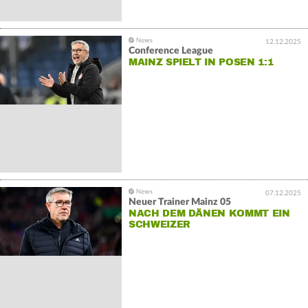
12.12.2025
Conference League
MAINZ SPIELT IN POSEN 1:1
07.12.2025
Neuer Trainer Mainz 05
NACH DEM DÄNEN KOMMT EIN
SCHWEIZER