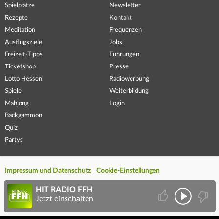
Spielplätze
Newsletter
Rezepte
Kontakt
Meditation
Frequenzen
Ausflugsziele
Jobs
Freizeit-Tipps
Führungen
Ticketshop
Presse
Lotto Hessen
Radiowerbung
Spiele
Weiterbildung
Mahjong
Login
Backgammon
Quiz
Partys
Impressum und Datenschutz
Cookie-Einstellungen
HIT RADIO FFH
Jetzt einschalten