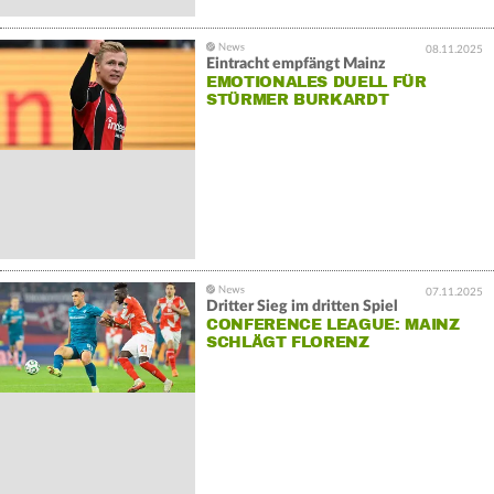
08.11.2025
Eintracht empfängt Mainz
EMOTIONALES DUELL FÜR
STÜRMER BURKARDT
07.11.2025
Dritter Sieg im dritten Spiel
CONFERENCE LEAGUE: MAINZ
SCHLÄGT FLORENZ