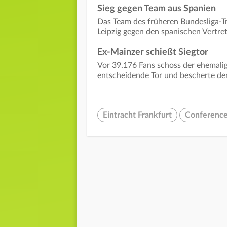
Sieg gegen Team aus Spanien
Das Team des früheren Bundesliga-T
Leipzig gegen den spanischen Vertret
Ex-Mainzer schießt Siegtor
Vor 39.176 Fans schoss der ehemalig
entscheidende Tor und bescherte de
Eintracht Frankfurt
Conference