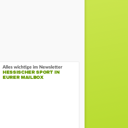
Alles wichtige im Newsletter
HESSISCHER SPORT IN
EURER MAILBOX