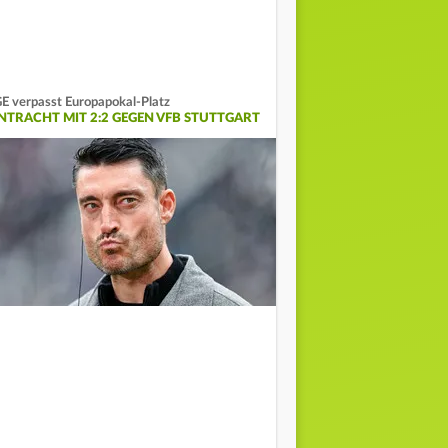
E verpasst Europapokal-Platz
INTRACHT MIT 2:2 GEGEN VFB STUTTGART