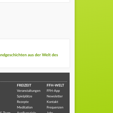
undgeschichten aus der Welt des
FREIZEIT
FFH-WELT
Veranstaltungen
FFH-App
Spielplätze
Newsletter
Rezepte
Kontakt
Meditation
Frequenzen