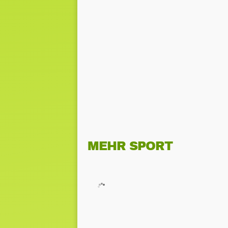
MEHR SPORT