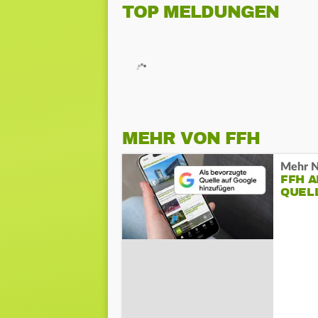
TOP MELDUNGEN
MEHR VON FFH
Mehr N
FFH 
QUEL