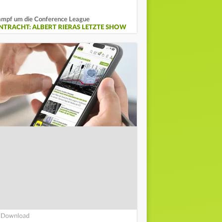
mpf um die Conference League
INTRACHT: ALBERT RIERAS LETZTE SHOW