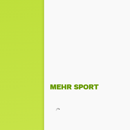
MEHR SPORT