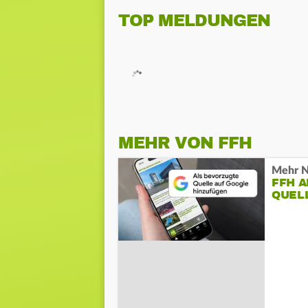
TOP MELDUNGEN
MEHR VON FFH
Mehr N
FFH 
QUEL