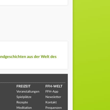
undgeschichten aus der Welt des
FREIZEIT
FFH-WELT
Veranstaltungen
FFH-App
Spielplätze
Newsletter
Rezepte
Kontakt
Meditation
Frequenzen