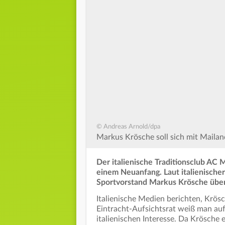
© Andreas Arnold/dpa
Markus Krösche soll sich mit Mailand
Der italienische Traditionsclub AC 
einem Neuanfang. Laut italienischer
Sportvorstand Markus Krösche über
Italienische Medien berichten, Krös
Eintracht-Aufsichtsrat weiß man auf
italienischen Interesse. Da Krösche 