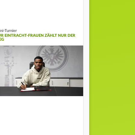
ni-Turnier
ÜR EINTRACHT-FRAUEN ZÄHLT NUR DER
EG