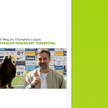
f Weg zur Champions League
INTRACHT-FRAUEN MIT TORFESTIVAL