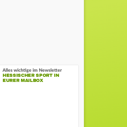
Alles wichtige im Newsletter
HESSISCHER SPORT IN
EURER MAILBOX