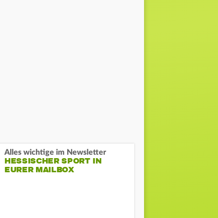
Alles wichtige im Newsletter
HESSISCHER SPORT IN
EURER MAILBOX