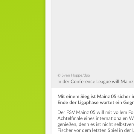
© Sven Hoppe/dpa
In der Conference League will Mainz 
Mit einem Sieg ist Mainz 05 sicher
Ende der Ligaphase wartet ein Gegn
Der FSV Mainz 05 will mit vollem Fo
Achtelfinale eines internationalen W
genießen, denn es ist nicht selbstvers
Fischer vor dem letzten Spiel in de