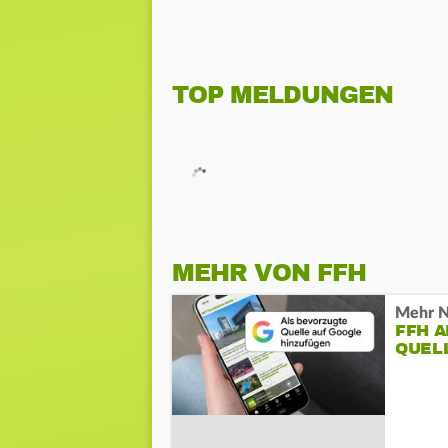
TOP MELDUNGEN
MEHR VON FFH
Mehr N
FFH 
QUEL