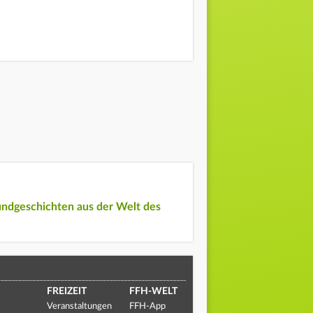
undgeschichten aus der Welt des
FREIZEIT
FFH-WELT
Veranstaltungen
FFH-App