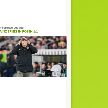
nference League
INZ SPIELT IN POSEN 1:1