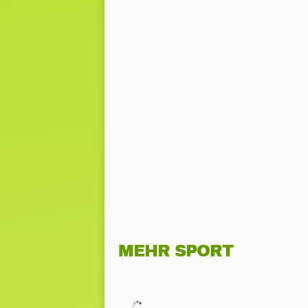
MEHR SPORT