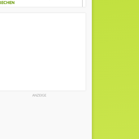
RECHEN