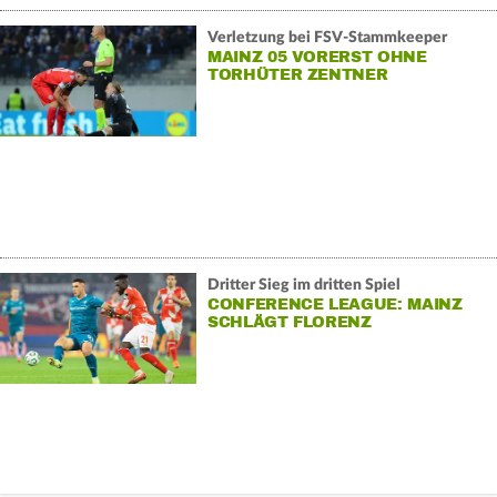
Verletzung bei FSV-Stammkeeper
MAINZ 05 VORERST OHNE
TORHÜTER ZENTNER
Dritter Sieg im dritten Spiel
CONFERENCE LEAGUE: MAINZ
SCHLÄGT FLORENZ