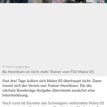
© Harry Langer/dpa
Bo Henriksen ist nicht mehr Trainer vom FSV Mainz 05.
Fast drei Tage äußert sich Mainz 05 überhaupt nicht. Dann
trennt sich der Verein von Trainer Henriksen. Für die
nächste Bundesliga-Aufgabe übernimmt zunächst eine
Interimslösung.
Nach rund 66 Stunden des Schweigens verkündete Mainz 05