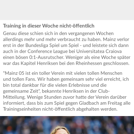
Training in dieser Woche nicht-öffentlich
Genau diese schien sich in den vergangenen Wochen
allerdings mehr und mehr verbraucht zu haben. Mainz verlor
erst in der Bundesliga Spiel um Spiel - und leistete sich dann
auch in der Conference League bei Universitatea Craiova
einen bösen 0:1-Ausrutscher. Weniger als eine Woche später
war das Kapitel Henriksen bei den Rheinhessen geschlossen.
"Mainz 05 ist ein toller Verein mit vielen tollen Menschen
und tollen Fans. Wir haben gemeinsam sehr viel erreicht, ich
bin total dankbar für die vielen Erlebnisse und die
gemeinsame Zeit", bekannte Henriksen in der Club-
Mitteilung. Wenige Stunden zuvor hatte der Verein darüber
informiert, dass bis zum Spiel gegen Gladbach am Freitag alle
Trainingseinheiten nicht-öffentlich abgehalten werden.