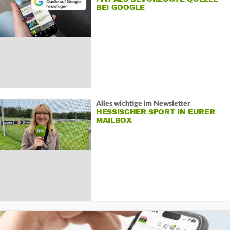
BEI GOOGLE
Alles wichtige im Newsletter
HESSISCHER SPORT IN EURER
MAILBOX