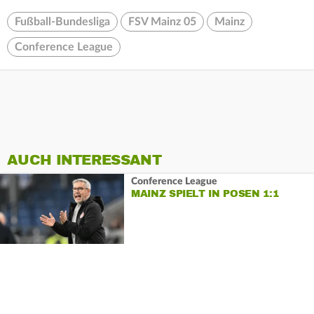
Fußball-Bundesliga
FSV Mainz 05
Mainz
Conference League
AUCH INTERESSANT
Conference League
MAINZ SPIELT IN POSEN 1:1