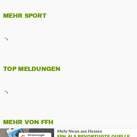
MEHR SPORT
TOP MELDUNGEN
MEHR VON FFH
Mehr News aus Hessen
FFH ALS BEVORZUGTE QUELLE