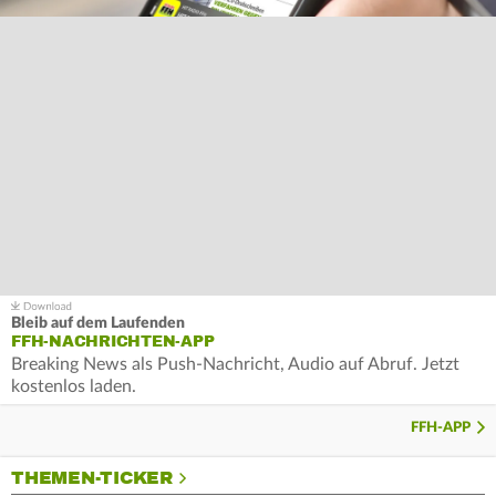
Bleib auf dem Laufenden
FFH-NACHRICHTEN-APP
Breaking News als Push-Nachricht, Audio auf Abruf. Jetzt
kostenlos laden.
FFH-APP
THEMEN-TICKER