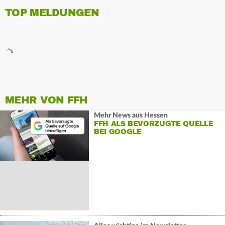
TOP MELDUNGEN
MEHR VON FFH
Mehr News aus Hessen
FFH ALS BEVORZUGTE QUELLE
BEI GOOGLE