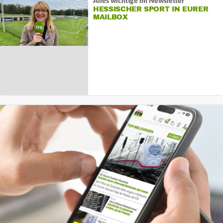
Alles wichtige im Newsletter
HESSISCHER SPORT IN EURER
MAILBOX