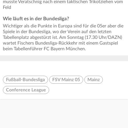
musste Veratschnig nach einem taktischen Trikotziehen vom
Feld
Wie läuft es in der Bundesliga?
Wichtiger als die Punkte in Europa sind für die 05er aber die
Spiele in der Bundesliga, wo der Verein auf den letzten
Tabellenplatz abgestürzt ist. Am Sonntag (17.30 Uhr/DAZN)
wartet Fischers Bundesliga-Rückkehr mit einem Gastspiel
beim Tabellenführer FC Bayern München.
Fußball-Bundesliga
FSV Mainz 05
Mainz
Conference League