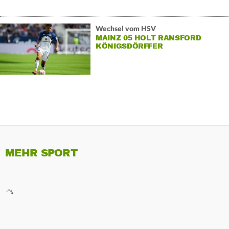
Wechsel vom HSV
MAINZ 05 HOLT RANSFORD
KÖNIGSDÖRFFER
MEHR SPORT