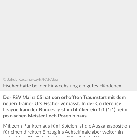
© Jakub Kaczmarczyk/PAP/dpa
Fischer hatte bei der Einwechslung ein gutes Händchen.
Der FSV Mainz 05 hat den erhofften Traumstart mit dem
neuen Trainer Urs Fischer verpasst. In der Conference
League kam der Bundesligist nicht über ein 1:1 (1:1) beim
polnischen Meister Lech Posen hinaus.
Mit zehn Punkten aus fünf Spielen ist die Ausgangsposition
für einen direkten Einzug ins Achtelfinale aber weiterhin