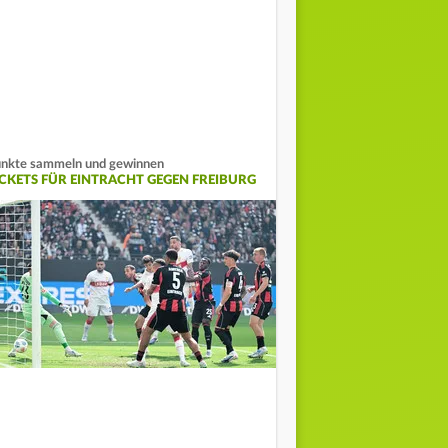
nkte sammeln und gewinnen
ICKETS FÜR EINTRACHT GEGEN FREIBURG