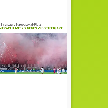
E verpasst Europapokal-Platz
INTRACHT MIT 2:2 GEGEN VFB STUTTGART