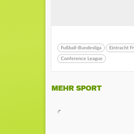
Fußball-Bundesliga
Eintracht F
Conference League
MEHR SPORT