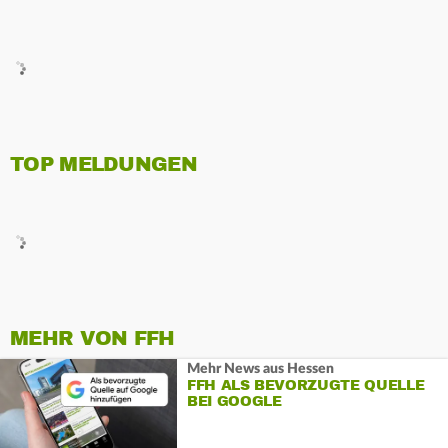
TOP MELDUNGEN
MEHR VON FFH
Mehr News aus Hessen
FFH ALS BEVORZUGTE QUELLE
BEI GOOGLE