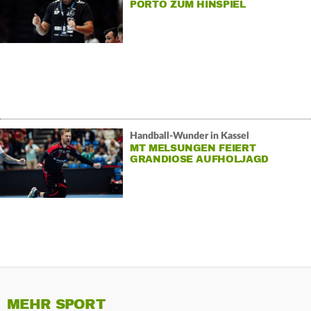
PORTO ZUM HINSPIEL
Handball-Wunder in Kassel
MT MELSUNGEN FEIERT
GRANDIOSE AUFHOLJAGD
MEHR SPORT