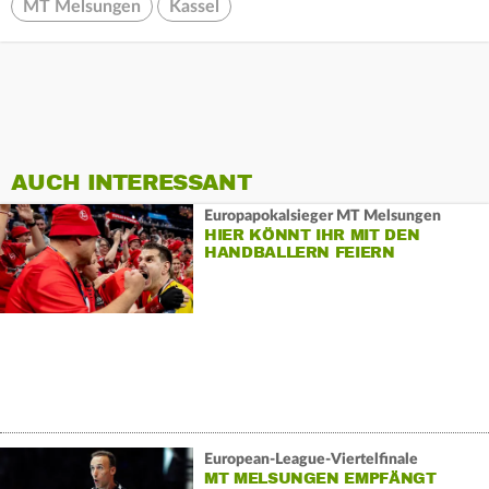
MT Melsungen
Kassel
AUCH INTERESSANT
Europapokalsieger MT Melsungen
HIER KÖNNT IHR MIT DEN
HANDBALLERN FEIERN
European-League-Viertelfinale
MT MELSUNGEN EMPFÄNGT