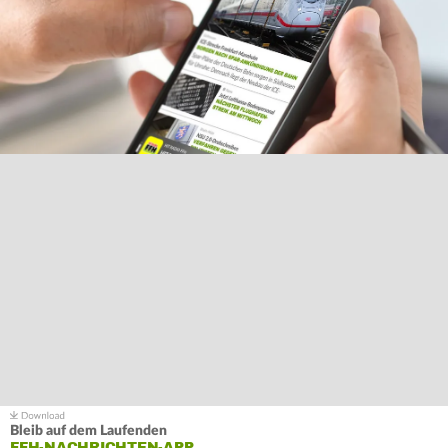
Bleib auf dem Laufenden
FFH-NACHRICHTEN-APP