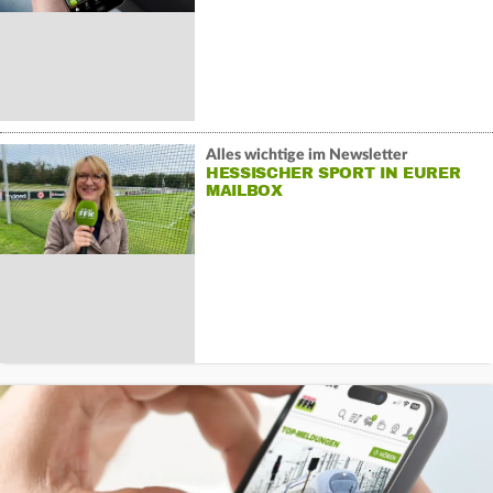
Alles wichtige im Newsletter
HESSISCHER SPORT IN EURER
MAILBOX