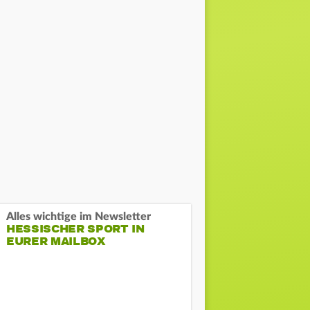
Alles wichtige im Newsletter
HESSISCHER SPORT IN
EURER MAILBOX