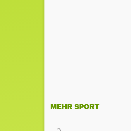
MEHR SPORT