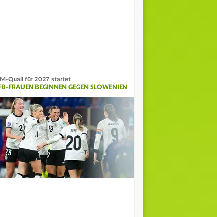
-Quali für 2027 startet
FB-FRAUEN BEGINNEN GEGEN SLOWENIEN