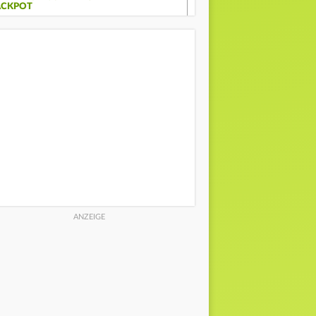
ACKPOT