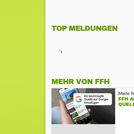
TOP MELDUNGEN
MEHR VON FFH
Mehr N
FFH 
QUEL