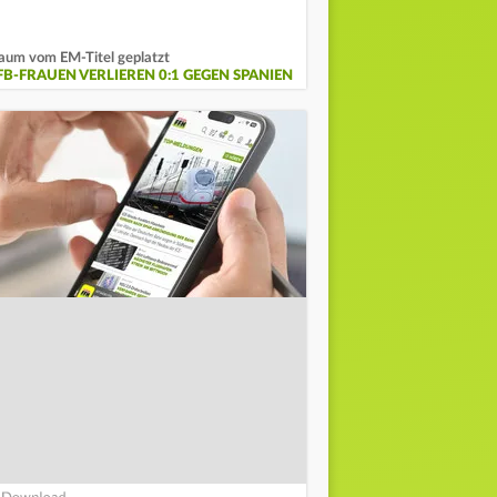
aum vom EM-Titel geplatzt
FB-FRAUEN VERLIEREN 0:1 GEGEN SPANIEN