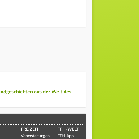
undgeschichten aus der Welt des
FREIZEIT
FFH-WELT
Veranstaltungen
FFH-App