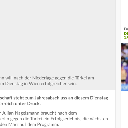
Fu
D
1:
 will nach der Niederlage gegen die Türkei am
m Dienstag in Wien erfolgreicher sein.
schaft steht zum Jahresabschluss an diesem Dienstag
rreich unter Druck.
 Julian Nagelsmann braucht nach dem
lin gegen die Türkei ein Erfolgserlebnis, die nächsten
nden März auf dem Programm.