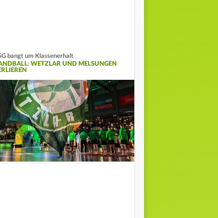
G bangt um Klassenerhalt
ANDBALL: WETZLAR UND MELSUNGEN
ERLIEREN