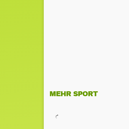
MEHR SPORT