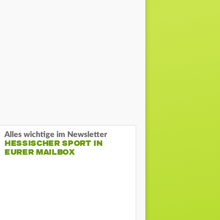
Alles wichtige im Newsletter
HESSISCHER SPORT IN
EURER MAILBOX