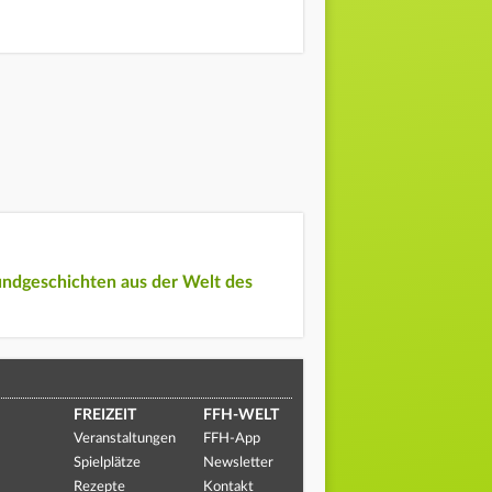
undgeschichten aus der Welt des
FREIZEIT
FFH-WELT
Veranstaltungen
FFH-App
Spielplätze
Newsletter
Rezepte
Kontakt