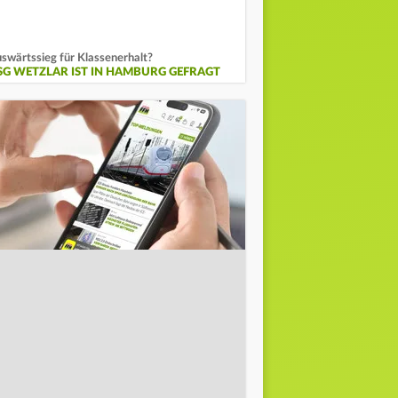
swärtssieg für Klassenerhalt?
SG WETZLAR IST IN HAMBURG GEFRAGT