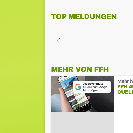
TOP MELDUNGEN
MEHR VON FFH
Mehr N
FFH 
QUEL