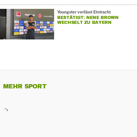
Youngster verlässt Eintracht
BESTÄTIGT: NENE BROWN
WECHSELT ZU BAYERN
MEHR SPORT