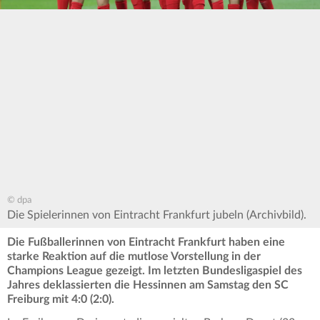
© dpa
Die Spielerinnen von Eintracht Frankfurt jubeln (Archivbild).
Die Fußballerinnen von Eintracht Frankfurt haben eine
starke Reaktion auf die mutlose Vorstellung in der
Champions League gezeigt. Im letzten Bundesligaspiel des
Jahres deklassierten die Hessinnen am Samstag den SC
Freiburg mit 4:0 (2:0).