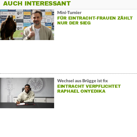
AUCH INTERESSANT
Mini-Turnier
FÜR EINTRACHT-FRAUEN ZÄHLT
NUR DER SIEG
Wechsel aus Brügge ist fix
EINTRACHT VERPFLICHTET
RAPHAEL ONYEDIKA