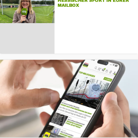
HESSISCHER SPORT IN EURER
MAILBOX