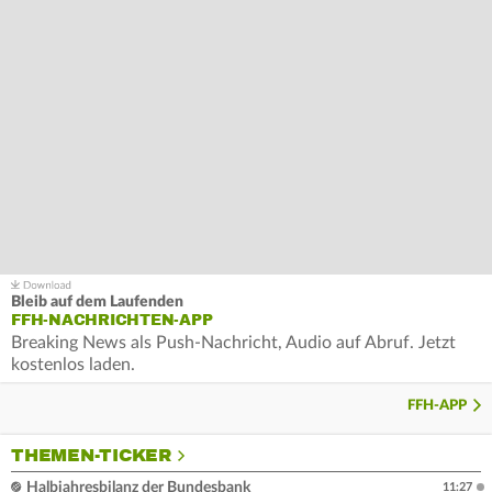
Bleib auf dem Laufenden
FFH-NACHRICHTEN-APP
Breaking News als Push-Nachricht, Audio auf Abruf. Jetzt
kostenlos laden.
FFH-APP
THEMEN-TICKER
Halbjahresbilanz der Bundesbank
11:27