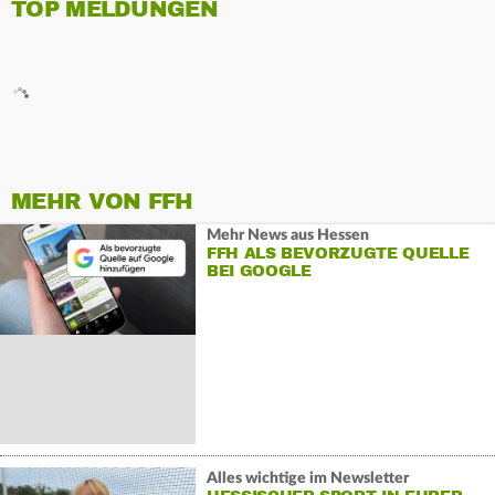
TOP MELDUNGEN
MEHR VON FFH
Mehr News aus Hessen
FFH ALS BEVORZUGTE QUELLE
BEI GOOGLE
Alles wichtige im Newsletter