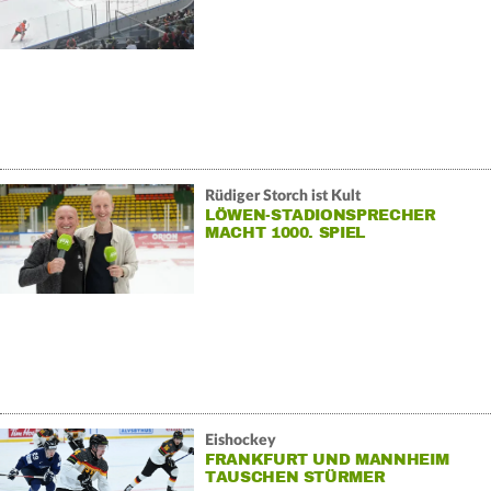
Rüdiger Storch ist Kult
LÖWEN-STADIONSPRECHER
MACHT 1000. SPIEL
Eishockey
FRANKFURT UND MANNHEIM
TAUSCHEN STÜRMER