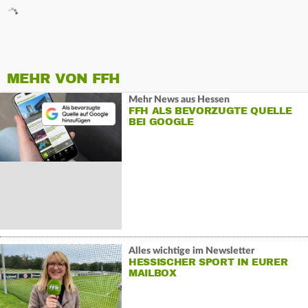
MEHR VON FFH
Mehr News aus Hessen
FFH ALS BEVORZUGTE QUELLE
BEI GOOGLE
Alles wichtige im Newsletter
HESSISCHER SPORT IN EURER
MAILBOX