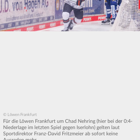
© Löwen Frankfurt
Für die Löwen Frankfurt um Chad Nehring (hier bei der 0:4-
Niederlage im letzten Spiel gegen Iserlohn) gelten laut
Sportdirektor Franz-David Fritzmeier ab sofort keine