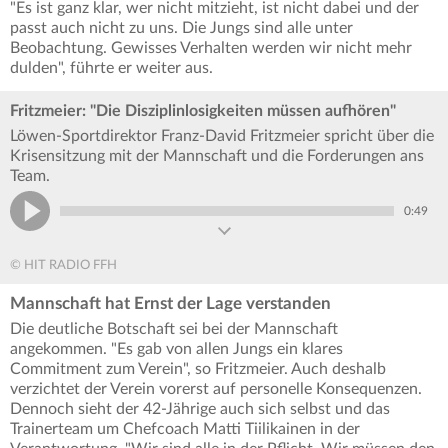
"Es ist ganz klar, wer nicht mitzieht, ist nicht dabei und der
passt auch nicht zu uns. Die Jungs sind alle unter
Beobachtung. Gewisses Verhalten werden wir nicht mehr
dulden", führte er weiter aus.
Fritzmeier: "Die Disziplinlosigkeiten müssen aufhören"
Löwen-Sportdirektor Franz-David Fritzmeier spricht über die
Krisensitzung mit der Mannschaft und die Forderungen ans
Team.
0:49
© HIT RADIO FFH
Mannschaft hat Ernst der Lage verstanden
Die deutliche Botschaft sei bei der Mannschaft
angekommen. "Es gab von allen Jungs ein klares
Commitment zum Verein", so Fritzmeier. Auch deshalb
verzichtet der Verein vorerst auf personelle Konsequenzen.
Dennoch sieht der 42-Jährige auch sich selbst und das
Trainerteam um Chefcoach Matti Tiilikainen in der