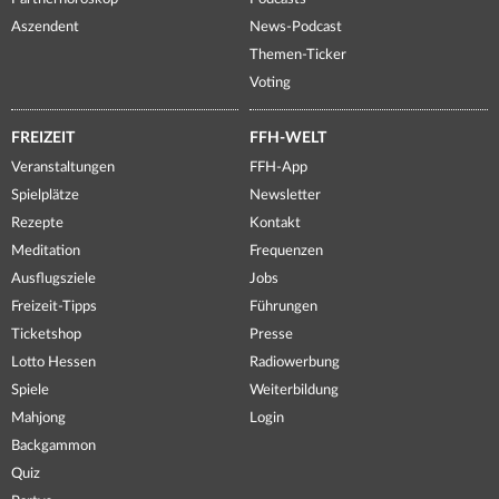
Aszendent
News-Podcast
Themen-Ticker
Voting
FREIZEIT
FFH-WELT
Veranstaltungen
FFH-App
Spielplätze
Newsletter
Rezepte
Kontakt
Meditation
Frequenzen
Ausflugsziele
Jobs
Freizeit-Tipps
Führungen
Ticketshop
Presse
Lotto Hessen
Radiowerbung
Spiele
Weiterbildung
Mahjong
Login
Backgammon
Quiz