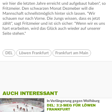
wir hier die letzten Jahre erreicht und aufgebaut haben", so
Fritzmeier. Den schwarzen Monat Dezmeber will die
Mannschaft schnellstmöglich hinter sich lassen. "Wir
schauen nur nach Vorne. Die Jungs wissen, dass es jetzt
zählt", sagt Fritzmeier und ist sich sicher: "Wenn wir es uns
hart erarbeiten, wird das Glück auch wieder auf unserer
Seite stehen."
DEL
Löwen Frankfurt
Frankfurt am Main
AUCH INTERESSANT
In Verlängerung gegen Wolfsburg
DEL: 3:2-SIEG FÜR LÖWEN
FRANKFURT