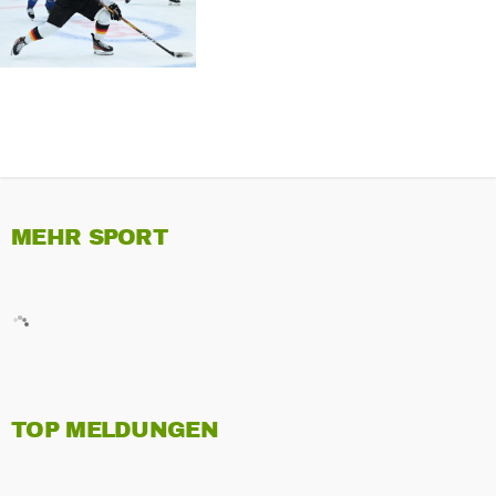
MEHR SPORT
TOP MELDUNGEN