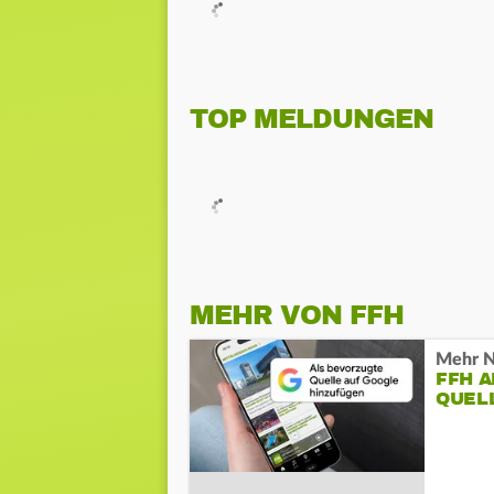
TOP MELDUNGEN
MEHR VON FFH
Mehr N
FFH 
QUEL