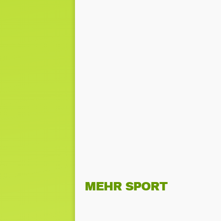
MEHR SPORT