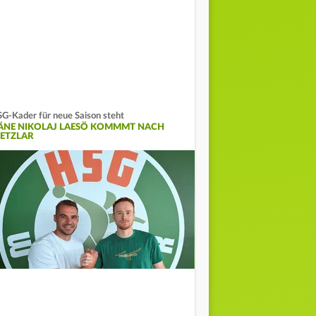
G-Kader für neue Saison steht
ÄNE NIKOLAJ LAESÖ KOMMMT NACH
ETZLAR