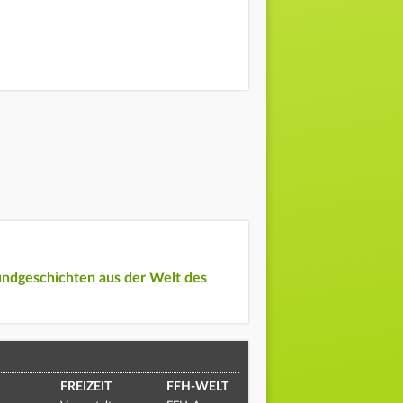
undgeschichten aus der Welt des
FREIZEIT
FFH-WELT