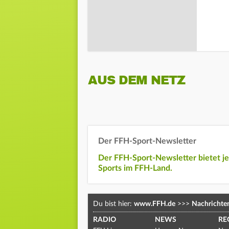
AUS DEM NETZ
Der FFH-Sport-Newsletter
Der FFH-Sport-Newsletter bietet j
Sports im FFH-Land.
Du bist hier:
www.FFH.de
>>>
Nachrichte
RADIO
NEWS
RE