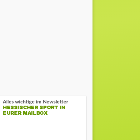
Alles wichtige im Newsletter
HESSISCHER SPORT IN
EURER MAILBOX