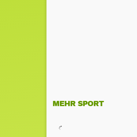
MEHR SPORT