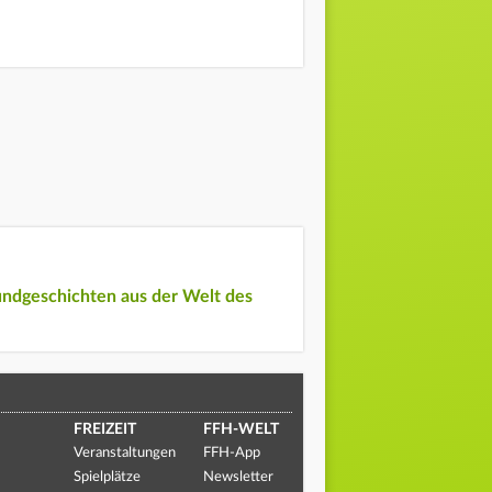
undgeschichten aus der Welt des
FREIZEIT
FFH-WELT
Veranstaltungen
FFH-App
Spielplätze
Newsletter