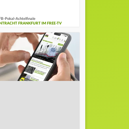
B-Pokal-Achtelfinale
INTRACHT FRANKFURT IM FREE-TV