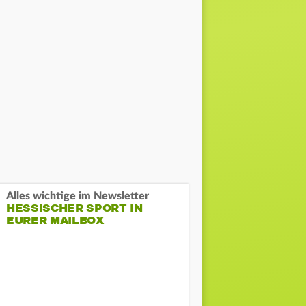
Alles wichtige im Newsletter
HESSISCHER SPORT IN
EURER MAILBOX