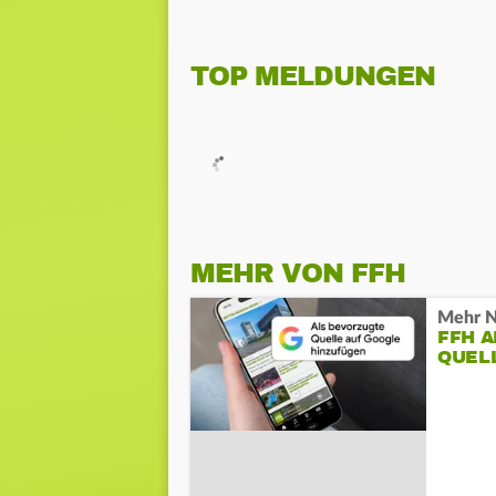
TOP MELDUNGEN
MEHR VON FFH
Mehr N
FFH 
QUEL