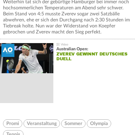
Weiterhin tat sich der gebürtige Hamburger bei immer noch
hochsommerlichen Temperaturen am Abend sehr schwer.
Beim Stand von 4:5 musste Zverev sogar zwei Satzbälle
abwehren, ehe er sich den Durchgang nach 2:30 Stunden im
Tiebreak holte. Nun war der Widerstand von Koepfer
gebrochen und Zverev macht den Sieg perfekt.
Australian Open:
ZVEREV GEWINNT DEUTSCHES
DUELL
Promi
Veranstaltung
Sommer
Olympia
Tennis