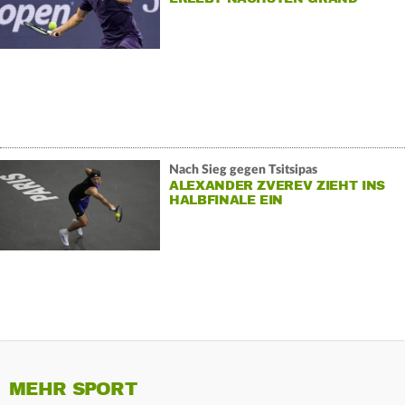
SLAM-FRUST
Nach Sieg gegen Tsitsipas
ALEXANDER ZVEREV ZIEHT INS
HALBFINALE EIN
MEHR SPORT