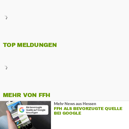
TOP MELDUNGEN
MEHR VON FFH
Mehr News aus Hessen
FFH ALS BEVORZUGTE QUELLE
BEI GOOGLE