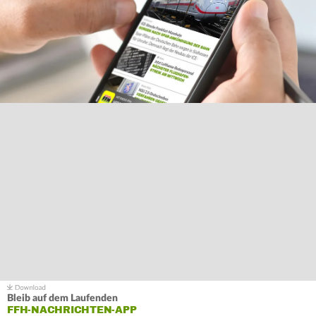
Bleib auf dem Laufenden
FFH-NACHRICHTEN-APP