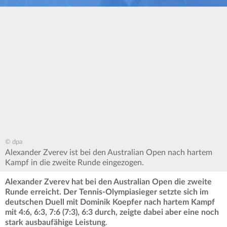
© dpa
Alexander Zverev ist bei den Australian Open nach hartem
Kampf in die zweite Runde eingezogen.
Alexander Zverev hat bei den Australian Open die zweite
Runde erreicht. Der Tennis-Olympiasieger setzte sich im
deutschen Duell mit Dominik Koepfer nach hartem Kampf
mit 4:6, 6:3, 7:6 (7:3), 6:3 durch, zeigte dabei aber eine noch
stark ausbaufähige Leistung
.