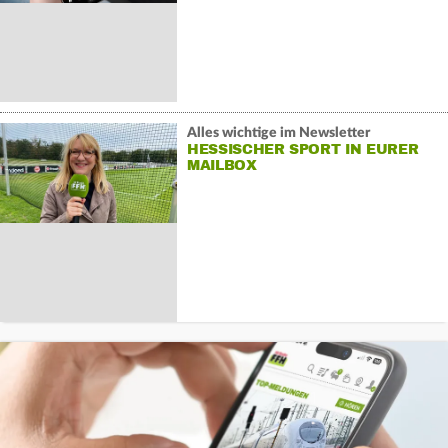
Alles wichtige im Newsletter
HESSISCHER SPORT IN EURER
MAILBOX