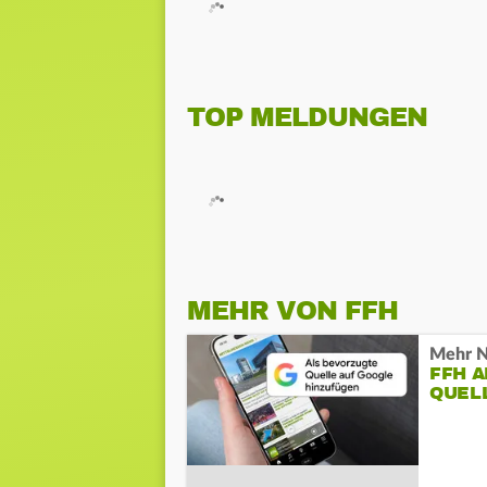
TOP MELDUNGEN
MEHR VON FFH
Mehr N
FFH 
QUEL