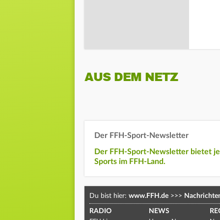
AUS DEM NETZ
Der FFH-Sport-Newsletter
Der FFH-Sport-Newsletter bietet j
Sports im FFH-Land.
Du bist hier:
www.FFH.de
>>>
Nachrichte
RADIO
NEWS
RE