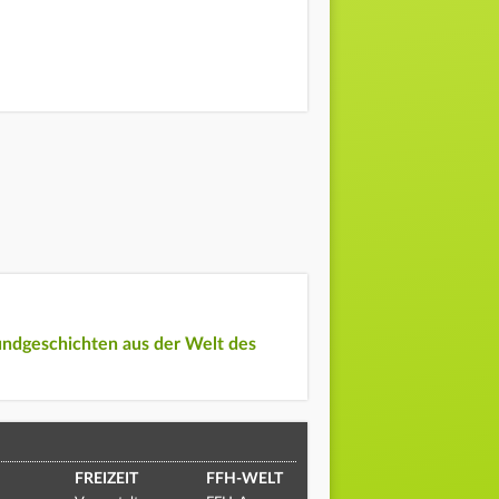
undgeschichten aus der Welt des
FREIZEIT
FFH-WELT