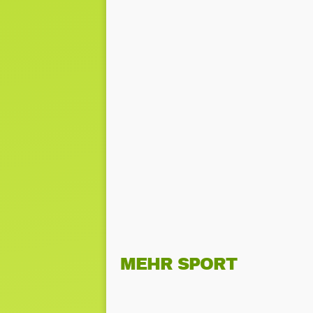
MEHR SPORT