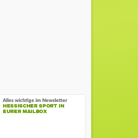
Alles wichtige im Newsletter
HESSISCHER SPORT IN
EURER MAILBOX