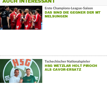
AUCH INTERESSANT
Erste Champions-League-Saison
DAS SIND DIE GEGNER DER MT
MELSUNGEN
Tschechischer Nationalspieler
HSG WETZLAR HOLT PIROCH
ALS CAVOR-ERSATZ