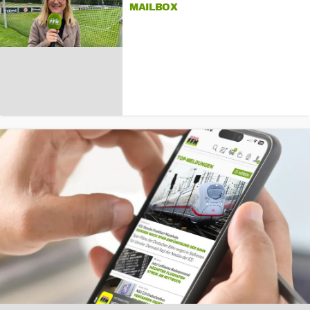
MAILBOX