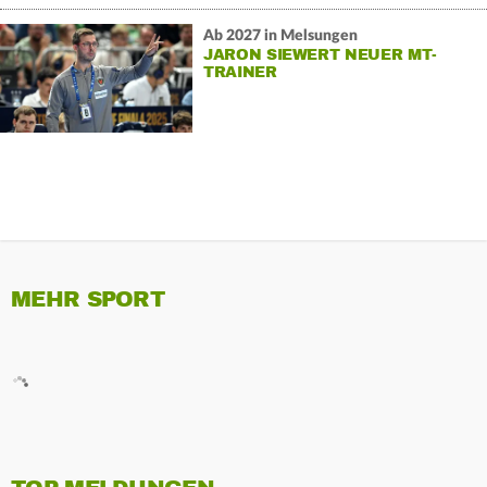
Ab 2027 in Melsungen
JARON SIEWERT NEUER MT-
TRAINER
MEHR SPORT