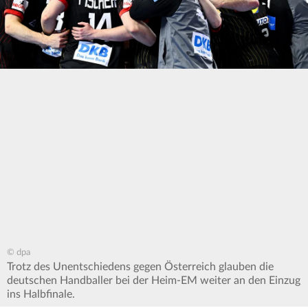
© dpa
Trotz des Unentschiedens gegen Österreich glauben die
deutschen Handballer bei der Heim-EM weiter an den Einzug
ins Halbfinale.