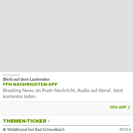
Bleib auf dem Laufenden
FFH-NACHRICHTEN-APP
Breaking News als Push-Nachricht, Audio auf Abruf. Jetzt
kostenlos laden.
FFH-APP
THEMEN-TICKER
Waldbrand bei Bad Schwalbach
07:13