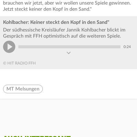
brauchen wir jetzt, aber wir wollen unsere Spiele gewinnen.
Jetzt steckt keiner den Kopf in den Sand."
Kohlbacher: Keiner steckt den Kopf in den Sand"
Der südhessische Kreisläufer Jannik Kohlbacher blickt im
Gespräch mit FFH optimistisch auf die weiteren Spiele.
0:24
© HIT RADIO FFH
MT Melsungen