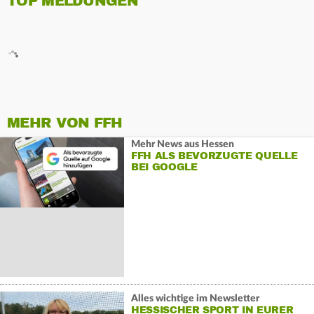
TOP MELDUNGEN
MEHR VON FFH
Mehr News aus Hessen
FFH ALS BEVORZUGTE QUELLE
BEI GOOGLE
Alles wichtige im Newsletter
HESSISCHER SPORT IN EURER