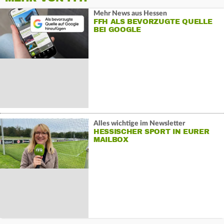
Mehr News aus Hessen
FFH ALS BEVORZUGTE QUELLE
BEI GOOGLE
Alles wichtige im Newsletter
HESSISCHER SPORT IN EURER
MAILBOX