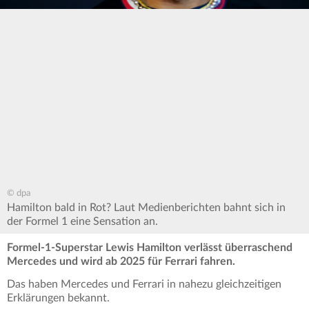
© dpa
Hamilton bald in Rot? Laut Medienberichten bahnt sich in
der Formel 1 eine Sensation an.
Formel-1-Superstar Lewis Hamilton verlässt überraschend
Mercedes und wird ab 2025 für Ferrari fahren.
Das haben Mercedes und Ferrari in nahezu gleichzeitigen
Erklärungen bekannt.