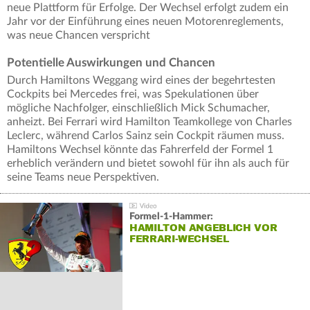
neue Plattform für Erfolge. Der Wechsel erfolgt zudem ein
Jahr vor der Einführung eines neuen Motorenreglements,
was neue Chancen verspricht
Potentielle Auswirkungen und Chancen
Durch Hamiltons Weggang wird eines der begehrtesten
Cockpits bei Mercedes frei, was Spekulationen über
mögliche Nachfolger, einschließlich Mick Schumacher,
anheizt. Bei Ferrari wird Hamilton Teamkollege von Charles
Leclerc, während Carlos Sainz sein Cockpit räumen muss.
Hamiltons Wechsel könnte das Fahrerfeld der Formel 1
erheblich verändern und bietet sowohl für ihn als auch für
seine Teams neue Perspektiven.
Formel-1-Hammer:
HAMILTON ANGEBLICH VOR
FERRARI-WECHSEL