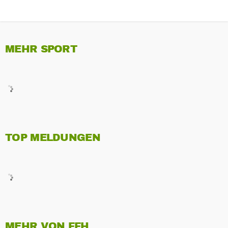
MEHR SPORT
TOP MELDUNGEN
MEHR VON FFH