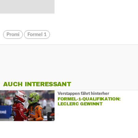
Promi
Formel 1
AUCH INTERESSANT
Verstappen fährt hinterher
FORMEL-1-QUALIFIKATION:
LECLERC GEWINNT