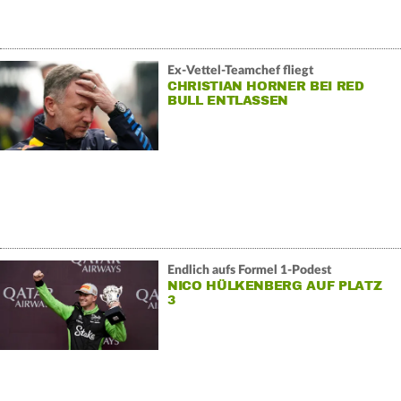
Ex-Vettel-Teamchef fliegt
CHRISTIAN HORNER BEI RED
BULL ENTLASSEN
Endlich aufs Formel 1-Podest
NICO HÜLKENBERG AUF PLATZ
3