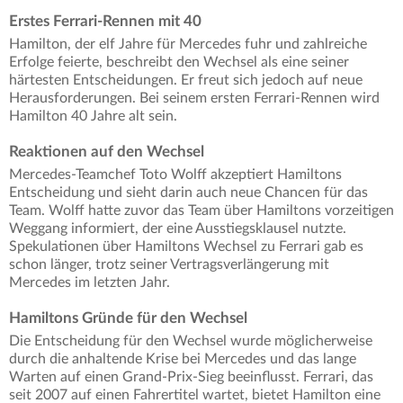
Erstes Ferrari-Rennen mit 40
Hamilton, der elf Jahre für Mercedes fuhr und zahlreiche
Erfolge feierte, beschreibt den Wechsel als eine seiner
härtesten Entscheidungen. Er freut sich jedoch auf neue
Herausforderungen. Bei seinem ersten Ferrari-Rennen wird
Hamilton 40 Jahre alt sein.
Reaktionen auf den Wechsel
Mercedes-Teamchef Toto Wolff akzeptiert Hamiltons
Entscheidung und sieht darin auch neue Chancen für das
Team. Wolff hatte zuvor das Team über Hamiltons vorzeitigen
Weggang informiert, der eine Ausstiegsklausel nutzte.
Spekulationen über Hamiltons Wechsel zu Ferrari gab es
schon länger, trotz seiner Vertragsverlängerung mit
Mercedes im letzten Jahr.
Hamiltons Gründe für den Wechsel
Die Entscheidung für den Wechsel wurde möglicherweise
durch die anhaltende Krise bei Mercedes und das lange
Warten auf einen Grand-Prix-Sieg beeinflusst. Ferrari, das
seit 2007 auf einen Fahrertitel wartet, bietet Hamilton eine