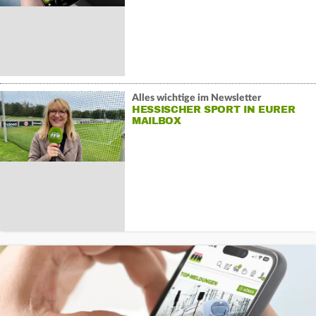
Alles wichtige im Newsletter
HESSISCHER SPORT IN EURER
MAILBOX