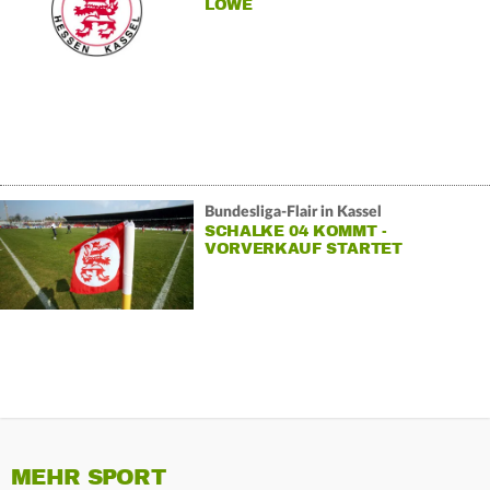
LÖWE
Bundesliga-Flair in Kassel
SCHALKE 04 KOMMT -
VORVERKAUF STARTET
MEHR SPORT