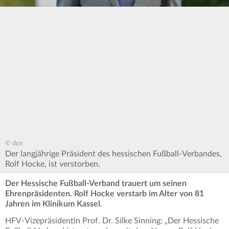
© dpa
Der langjährige Präsident des hessischen Fußball-Verbandes,
Rolf Hocke, ist verstorben.
Der Hessische Fußball-Verband trauert um seinen
Ehrenpräsidenten. Rolf Hocke verstarb im Alter von 81
Jahren im Klinikum Kassel.
HFV-Vizepräsidentin Prof. Dr. Silke Sinning: „Der Hessische