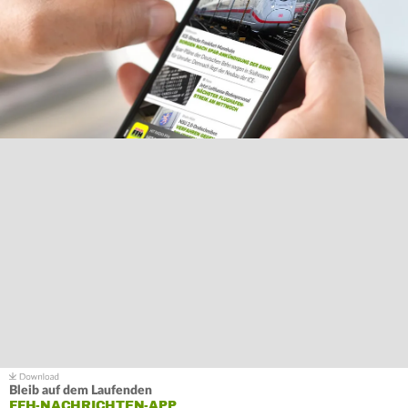
Bleib auf dem Laufenden
FFH-NACHRICHTEN-APP