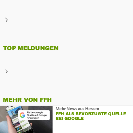
TOP MELDUNGEN
MEHR VON FFH
Mehr News aus Hessen
FFH ALS BEVORZUGTE QUELLE
BEI GOOGLE